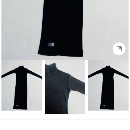
بزرگنمایی تصویر