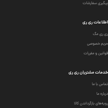
پیگیری سفارشات
اطلاعات ری ری
ری ری مگ
حریم خصوصی
قوانین و مقررات
خدمات مشتریان ری ری
تماس با ما
درباره ما
رویه‌های بازگرداندن کالا