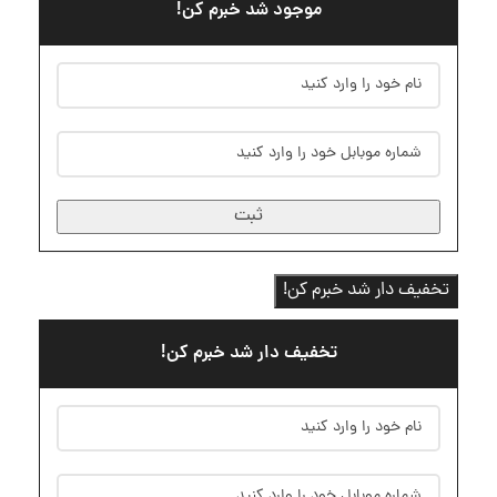
موجود شد خبرم کن!
ثبت
تخفیف دار شد خبرم کن!
تخفیف دار شد خبرم کن!