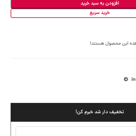
افزودن به سبد خرید
خرید سریع
هده این محصول هستند!
تخفیف دار شد خبرم کن!