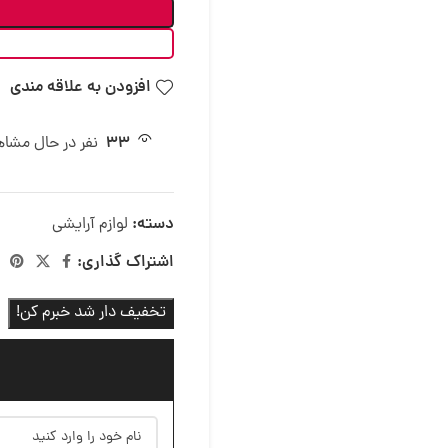
افزودن به علاقه مندی
33
نفر در حال مشا
دسته:
لوازم آرایشی
اشتراک گذاری:
تخفیف دار شد خبرم کن!