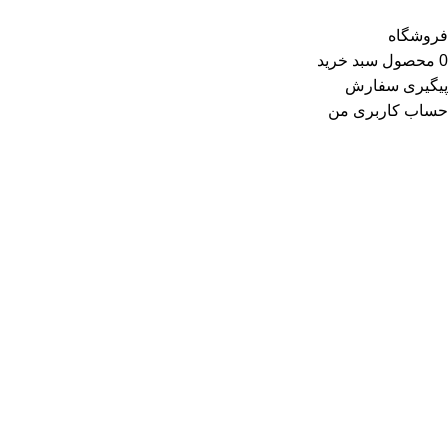
فروشگاه
0
محصول
سبد خرید
پیگیری سفارش
حساب کاربری من