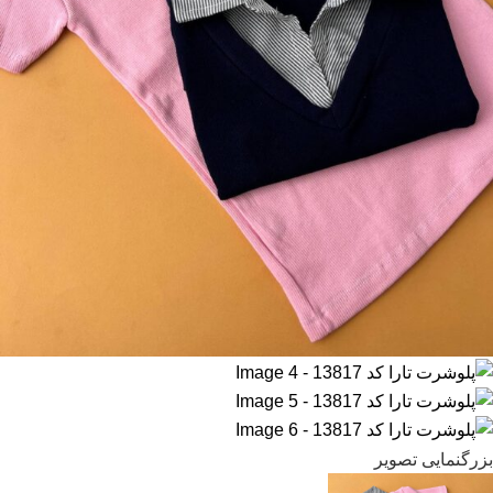
بزرگنمایی تصویر