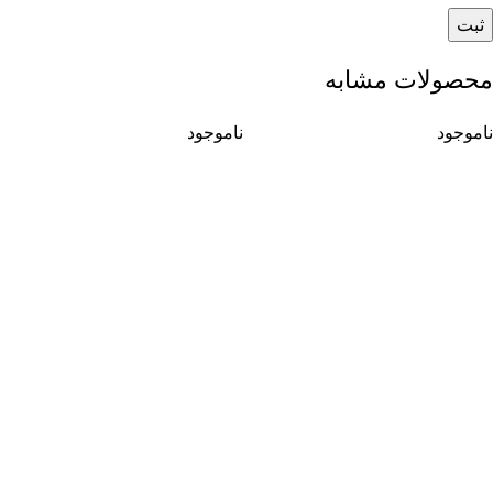
محصولات مشابه
ناموجود
ناموجود