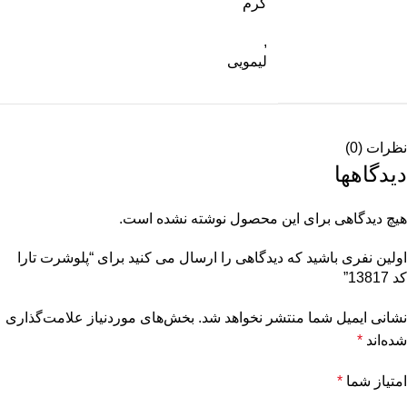
کرم
,
لیمویی
نظرات (0)
دیدگاهها
هیچ دیدگاهی برای این محصول نوشته نشده است.
اولین نفری باشید که دیدگاهی را ارسال می کنید برای “پلوشرت تارا
کد 13817”
نشانی ایمیل شما منتشر نخواهد شد.
بخش‌های موردنیاز علامت‌گذاری
شده‌اند
*
امتیاز شما
*