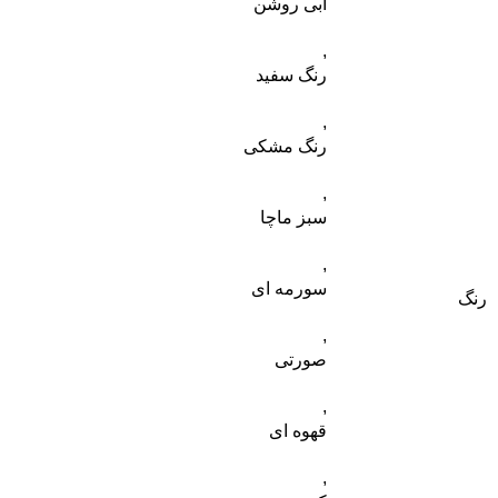
آبی روشن
,
رنگ سفید
,
رنگ مشکی
,
سبز ماچا
,
سورمه ای
رنگ
,
صورتی
,
قهوه ای
,