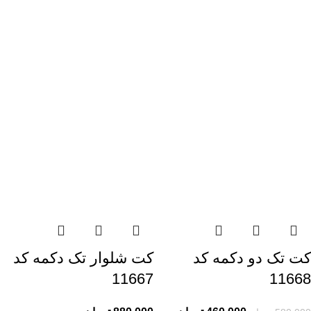
کت تک دو دکمه کد
کت شلوار تک دکمه کد
11667
11668