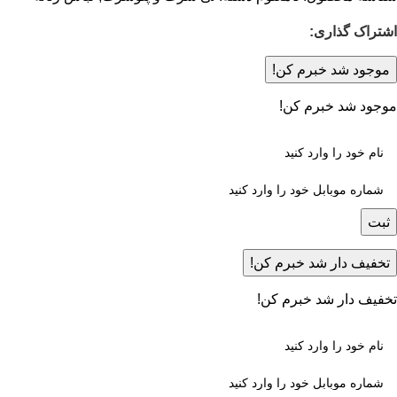
اشتراک گذاری:
موجود شد خبرم کن!
موجود شد خبرم کن!
ثبت
تخفیف دار شد خبرم کن!
تخفیف دار شد خبرم کن!