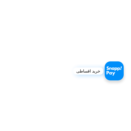
خرید اقساطی