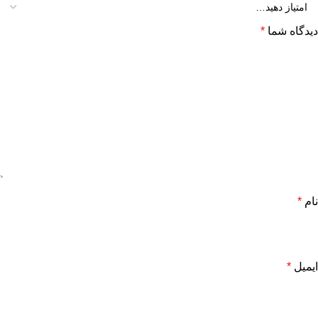
دیدگاه شما
*
نام
*
ایمیل
*