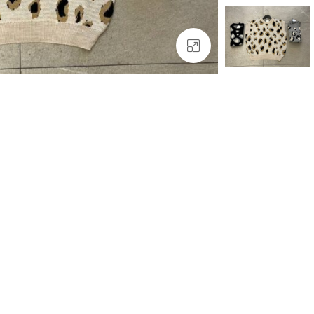
بزرگنمایی تصویر