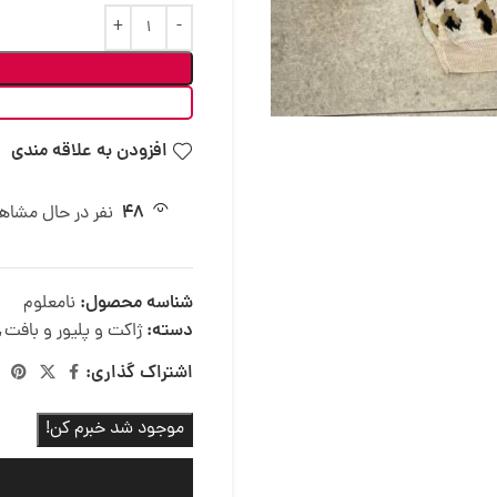
افزودن به علاقه مندی
48
نفر در حال مشا
شناسه محصول:
نامعلوم
دسته:
ژاکت و پلیور و بافت
,
اشتراک گذاری:
موجود شد خبرم کن!