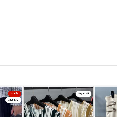
ناموجود
-20%
ناموجود