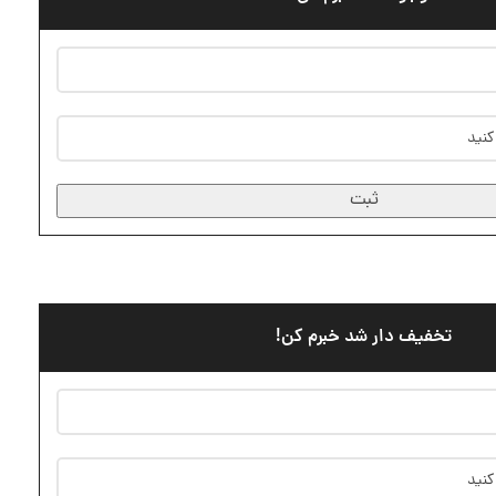
ثبت
تخفیف دار شد خبرم کن!