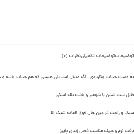
توضیحات
توضیحات تکمیلی
نظرات (0)
یه وست جذاب وکاربردی ! اگه دنبال استایلی هستی که هم جذاب باشه و ه
قابل ست شدن با شومیز و بافت یقه اسکی
سبک و راحت در عین حال فوق العاده شیک !!!
بافت نرم ولطیف مناسب فصل زیبای پاییز