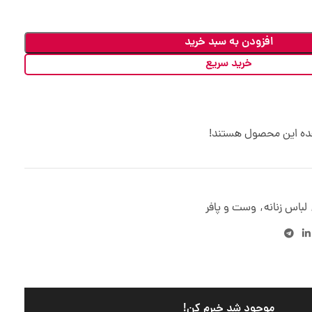
افزودن به سبد خرید
خرید سریع
هده این محصول هستند!
لباس زنانه
,
وست و پافر
موجود شد خبرم کن!