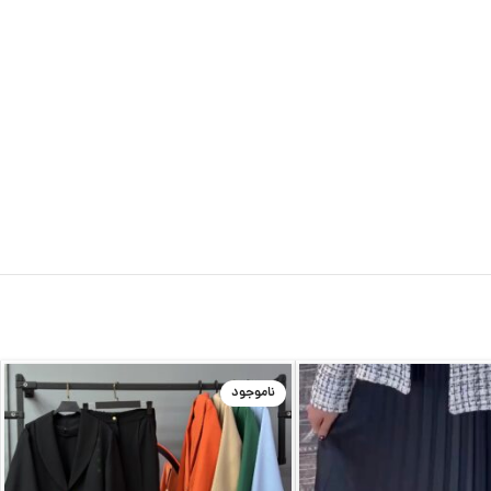
ناموجود