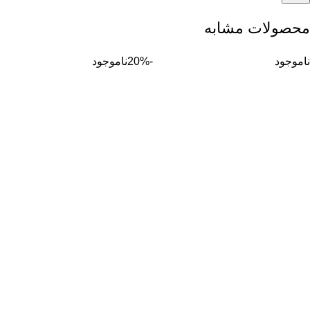
محصولات مشابه
ناموجود
-20%
ناموجود