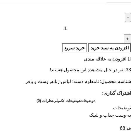
افزودن به سبد خرید
خرید سریع
افزودن به علاقه مندی
33
نفر در حال مشاهده این محصول هستند!
شناسه محصول:
نامعلوم
دسته:
لباس زنانه
,
وست و پافر
اشتراک گذاری:
توضیحات
توضیحات تکمیلی
نظرات (0)
توضیحات
یه وست جذاب و شیک
قد 68