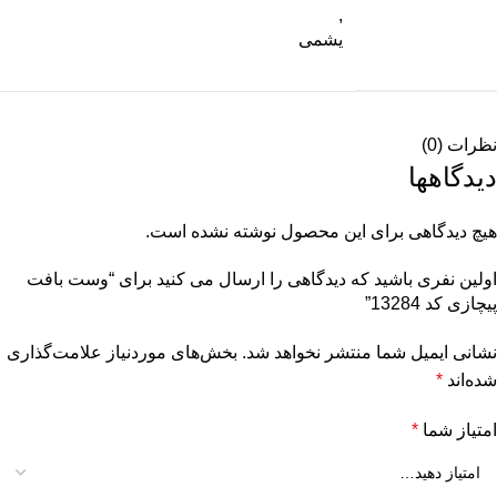
,
یشمی
نظرات (0)
دیدگاهها
هیچ دیدگاهی برای این محصول نوشته نشده است.
اولین نفری باشید که دیدگاهی را ارسال می کنید برای “وست بافت
پیچازی کد 13284”
نشانی ایمیل شما منتشر نخواهد شد.
بخش‌های موردنیاز علامت‌گذاری
شده‌اند
*
امتیاز شما
*