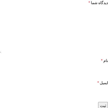
دیدگاه شما
*
نام
*
ایمیل
*