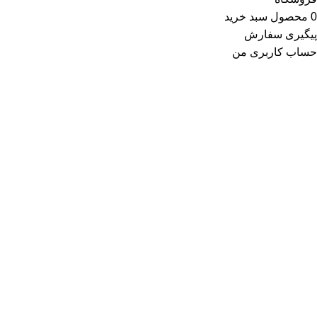
0
محصول
سبد خرید
پیگیری سفارش
حساب کاربری من