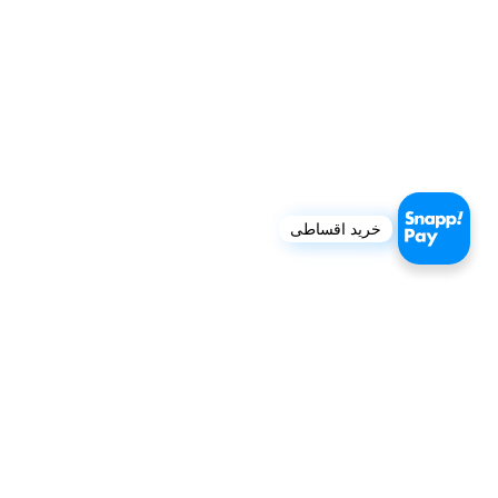
خرید اقساطی