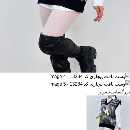
بزرگنمایی تصویر