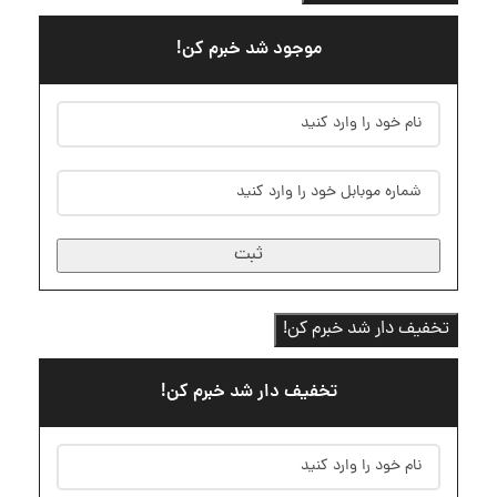
موجود شد خبرم کن!
ثبت
تخفیف دار شد خبرم کن!
تخفیف دار شد خبرم کن!