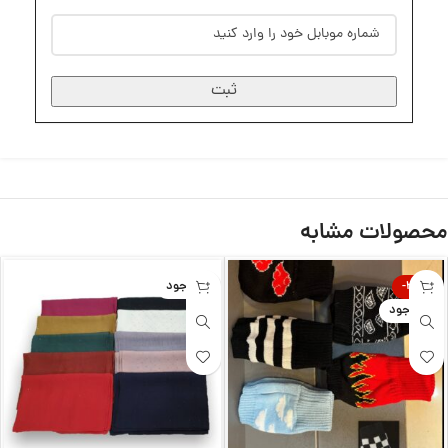
ثبت
محصولات مشابه
-25%
ناموجود
ناموجود