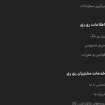
پیگیری سفارشات
اطلاعات ری ری
ری ری مگ
حریم خصوصی
قوانین و مقررات
خدمات مشتریان ری ری
تماس با ما
درباره ما
رویه‌های بازگرداندن کالا