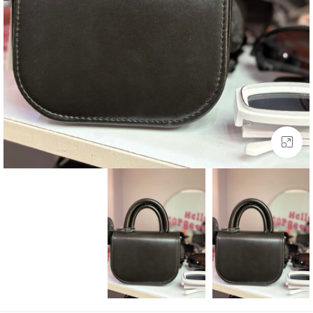
بزرگنمایی تصویر