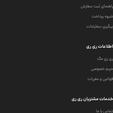
راهنمای ثبت سفارش
شیوه پرداخت
پیگیری سفارشات
اطلاعات ری ری
ری ری مگ
حریم خصوصی
قوانین و مقررات
خدمات مشتریان ری ری
تماس با ما