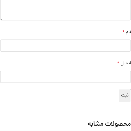
نام
*
ایمیل
*
محصولات مشابه