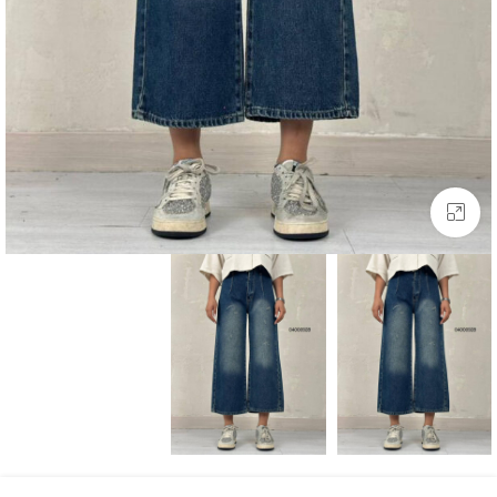
بزرگنمایی تصویر