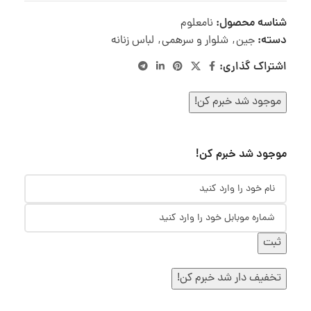
شناسه محصول:
نامعلوم
دسته:
جین
,
شلوار و سرهمی
,
لباس زنانه
اشتراک گذاری:
موجود شد خبرم کن!
موجود شد خبرم کن!
ثبت
تخفیف دار شد خبرم کن!