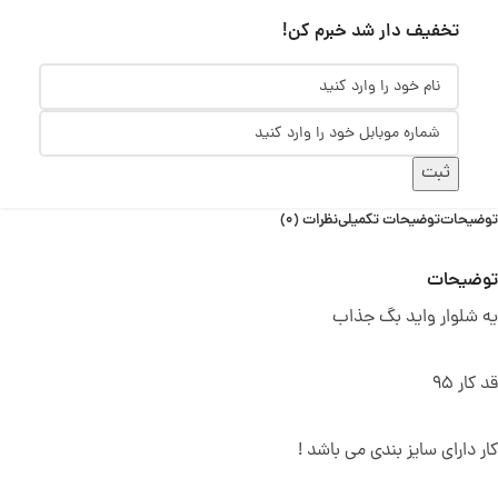
تخفیف دار شد خبرم کن!
ثبت
توضیحات
توضیحات تکمیلی
نظرات (0)
توضیحات
یه شلوار واید بگ جذاب
قد کار 95
کار دارای سایز بندی می باشد !