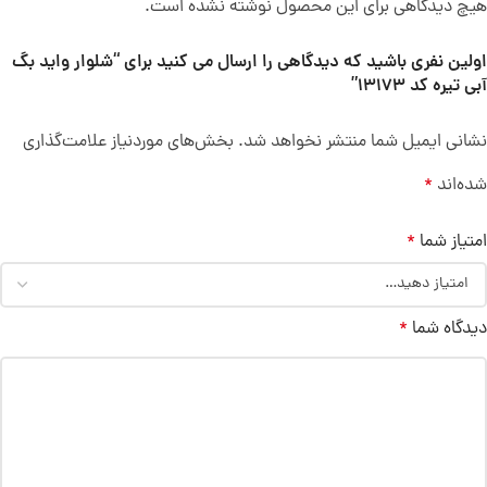
هیچ دیدگاهی برای این محصول نوشته نشده است.
اولین نفری باشید که دیدگاهی را ارسال می کنید برای “شلوار واید بگ
آبی تیره کد 13173”
نشانی ایمیل شما منتشر نخواهد شد.
بخش‌های موردنیاز علامت‌گذاری
شده‌اند
*
امتیاز شما
*
دیدگاه شما
*