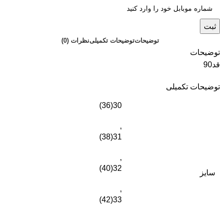
ثبت
توضیحات
توضیحات تکمیلی
نظرات (0)
توضیحات
قد90
توضیحات تکمیلی
30(36)
,
31(38)
,
32(40)
سایز
,
33(42)