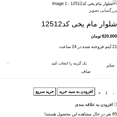
بزرگنمایی تصویر
شلوار مام یخی کد12512
820,000
تومان
21
آیتم فروخته شده در 24 ساعت
سایز
صاف
افزودن به سبد خرید
خرید سریع
افزودن به علاقه مندی
65
نفر در حال مشاهده این محصول هستند!