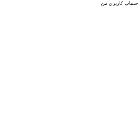
حساب کاربری من