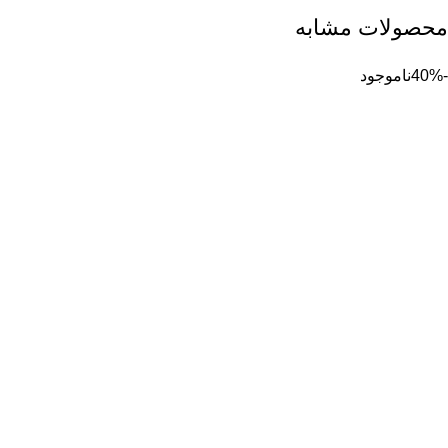
محصولات مشابه
-40%
ناموجود