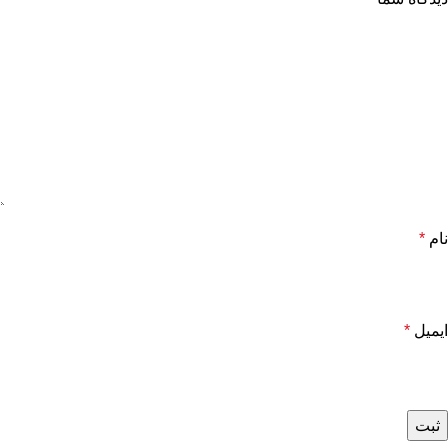
نام
*
ایمیل
*