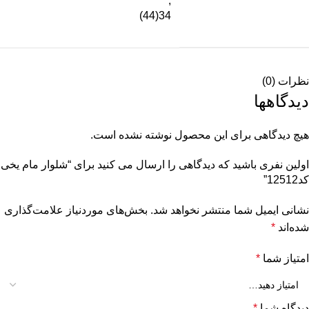
,
34(44)
نظرات (0)
دیدگاهها
هیچ دیدگاهی برای این محصول نوشته نشده است.
اولین نفری باشید که دیدگاهی را ارسال می کنید برای “شلوار مام یخی
کد12512”
نشانی ایمیل شما منتشر نخواهد شد.
بخش‌های موردنیاز علامت‌گذاری
شده‌اند
*
امتیاز شما
*
دیدگاه شما
*