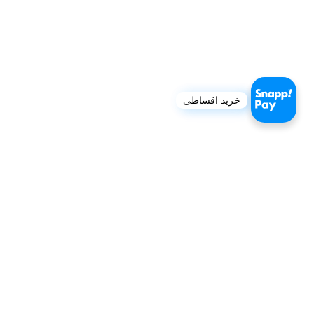
خرید اقساطی