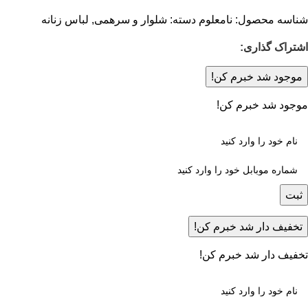
شناسه محصول:
نامعلوم
دسته:
شلوار و سرهمی
,
لباس زنانه
اشتراک گذاری:
موجود شد خبرم کن!
موجود شد خبرم کن!
ثبت
تخفیف دار شد خبرم کن!
تخفیف دار شد خبرم کن!