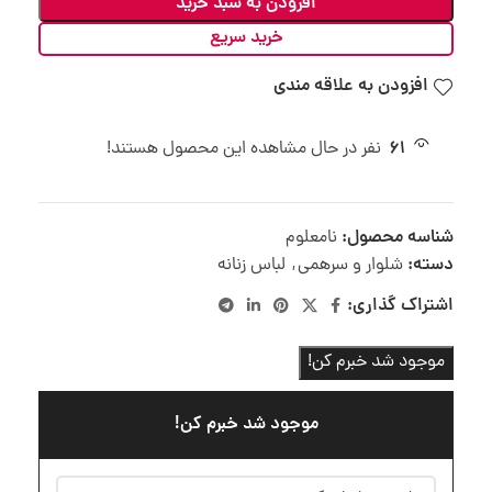
افزودن به سبد خرید
خرید سریع
افزودن به علاقه مندی
61
نفر در حال مشاهده این محصول هستند!
شناسه محصول:
نامعلوم
دسته:
شلوار و سرهمی
,
لباس زنانه
اشتراک گذاری:
موجود شد خبرم کن!
موجود شد خبرم کن!