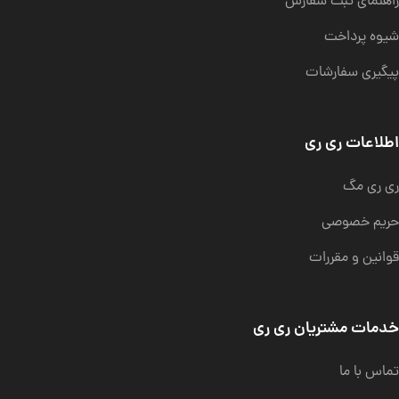
راهنمای ثبت سفارش
شیوه پرداخت
پیگیری سفارشات
اطلاعات ری ری
ری ری مگ
حریم خصوصی
قوانین و مقررات
خدمات مشتریان ری ری
تماس با ما