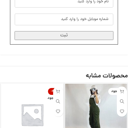
ثبت
محصولات مشابه
ناموجود
-32%
ناموجود