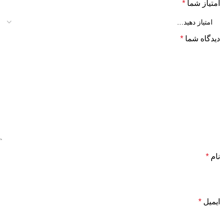
امتیاز شما
*
دیدگاه شما
*
نام
*
ایمیل
*