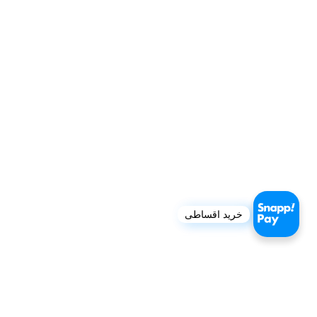
خرید اقساطی