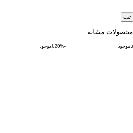
محصولات مشابه
ناموجود
-20%
ناموجود