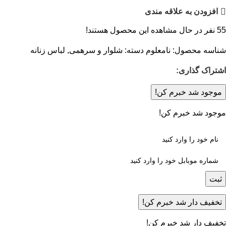
افزودن به علاقه مندی
55
نفر در حال مشاهده این محصول هستند!
شناسه محصول:
نامعلوم
دسته:
شلوار و سرهمی
,
لباس زنانه
اشتراک گذاری:
موجود شد خبرم کن!
موجود شد خبرم کن!
ثبت
تخفیف دار شد خبرم کن!
تخفیف دار شد خبرم کن!