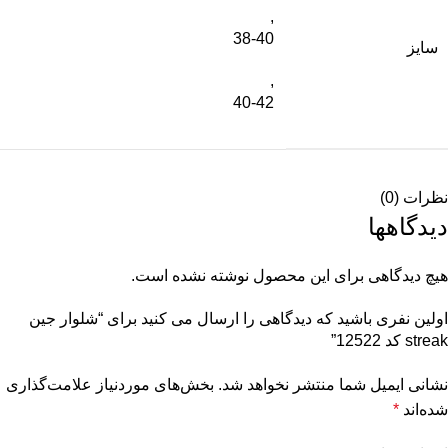
,
38-40
سایز
,
40-42
نظرات (0)
دیدگاهها
هیچ دیدگاهی برای این محصول نوشته نشده است.
اولین نفری باشید که دیدگاهی را ارسال می کنید برای “شلوار جین
streak کد 12522”
نشانی ایمیل شما منتشر نخواهد شد.
بخش‌های موردنیاز علامت‌گذاری
شده‌اند
*