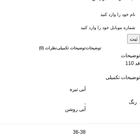
ثبت
توضیحات
توضیحات تکمیلی
نظرات (0)
توضیحات
قد 110
توضیحات تکمیلی
آبی تیره
رنگ
,
آبی روشن
36-38