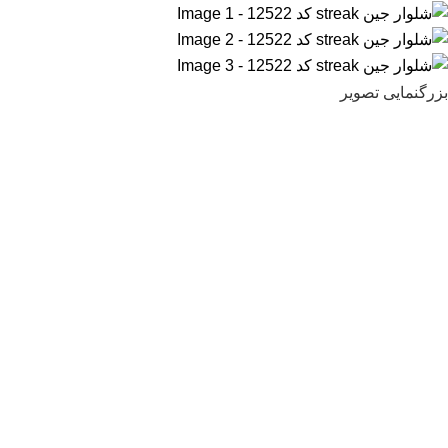
بزرگنمایی تصویر