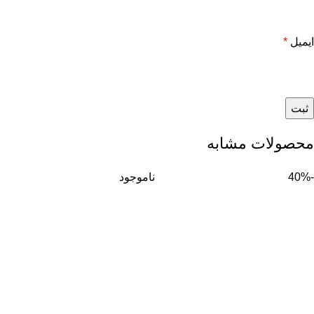
ایمیل
*
محصولات مشابه
-40%
ناموجود