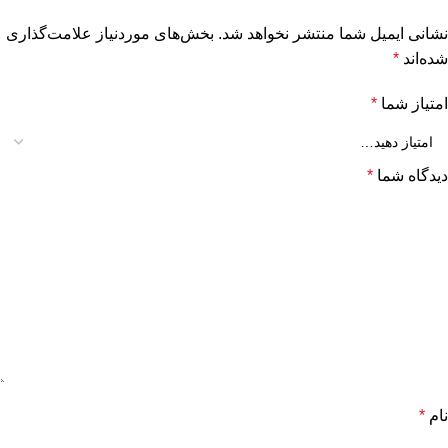
نشانی ایمیل شما منتشر نخواهد شد.
بخش‌های موردنیاز علامت‌گذاری
شده‌اند
*
امتیاز شما
*
دیدگاه شما
*
نام
*