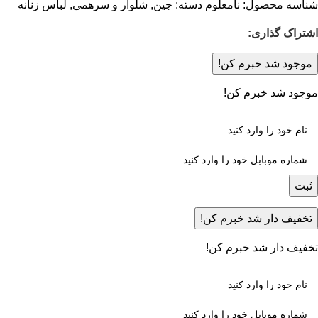
شناسه محصول:
نامعلوم
دسته:
جین
,
شلوار و سرهمی
,
لباس زنانه
اشتراک گذاری:
موجود شد خبرم کن!
موجود شد خبرم کن!
ثبت
تخفیف دار شد خبرم کن!
تخفیف دار شد خبرم کن!