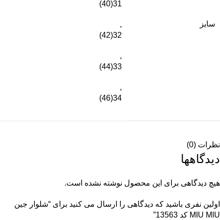
31(40)
سایز
,
32(42)
,
33(44)
,
34(46)
نظرات (0)
دیدگاهها
هیچ دیدگاهی برای این محصول نوشته نشده است.
اولین نفری باشید که دیدگاهی را ارسال می کنید برای “شلوار جین
MIU MIU کد 13563”