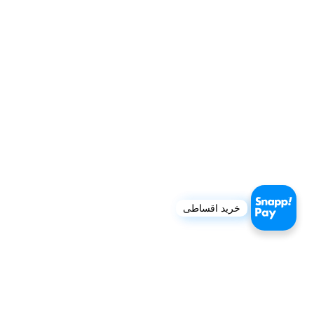
خرید اقساطی