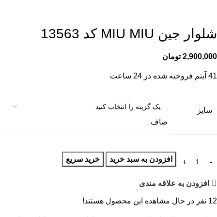
شلوار جین MIU MIU کد 13563
2,900,000
تومان
41
آیتم فروخته شده در 24 ساعت
سایز
صاف
افزودن به سبد خرید
خرید سریع
افزودن به علاقه مندی
12
نفر در حال مشاهده این محصول هستند!