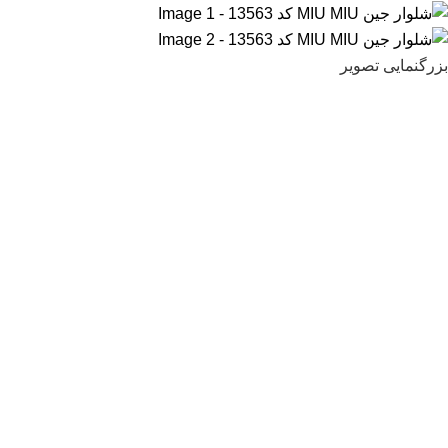
بزرگنمایی تصویر