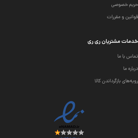
حریم خصوصی
قوانین و مقررات
خدمات مشتریان ری ری
تماس با ما
درباره ما
رویه‌های بازگرداندن کالا