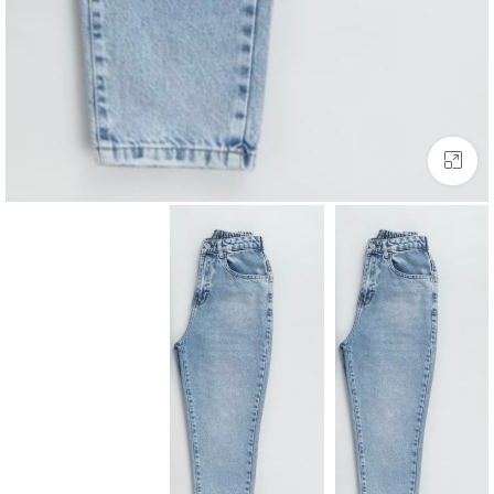
بزرگنمایی تصویر