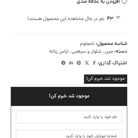
افزودن به علاقه مندی
43
نفر در حال مشاهده این محصول هستند!
شناسه محصول:
نامعلوم
دسته:
جین
,
شلوار و سرهمی
,
لباس زنانه
اشتراک گذاری:
موجود شد خبرم کن!
موجود شد خبرم کن!