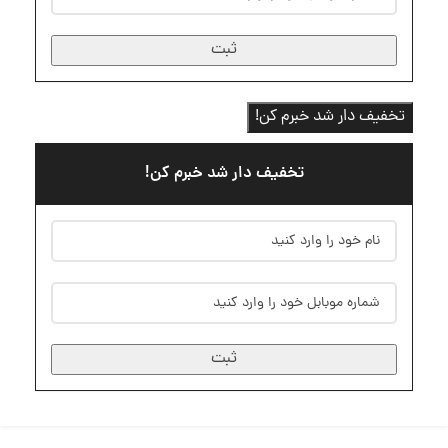
ثبت
تخفیف دار شد خبرم کن!
تخفیف دار شد خبرم کن!
ثبت