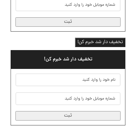
ثبت
تخفیف دار شد خبرم کن!
تخفیف دار شد خبرم کن!
ثبت