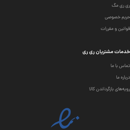
ری ری مگ
حریم خصوصی
قوانین و مقررات
خدمات مشتریان ری ری
تماس با ما
درباره ما
رویه‌های بازگرداندن کالا