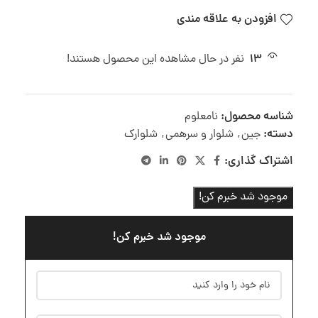
افزودن به علاقه مندی
13
نفر در حال مشاهده این محصول هستند!
شناسه محصول:
نامعلوم
دسته:
جین
,
شلوار و سرهمی
,
شلوارک
اشتراک گذاری:
موجود شد خبرم کن!
موجود شد خبرم کن!