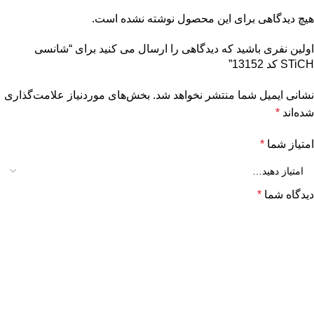
هیچ دیدگاهی برای این محصول نوشته نشده است.
اولین نفری باشید که دیدگاهی را ارسال می کنید برای “شانسی
STiCH کد 13152”
نشانی ایمیل شما منتشر نخواهد شد.
بخش‌های موردنیاز علامت‌گذاری
شده‌اند
*
امتیاز شما
*
دیدگاه شما
*