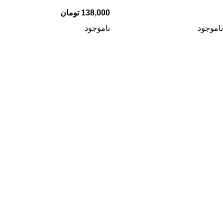
138,000
تومان
ناموجود
ناموجود