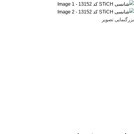
بزرگنمایی تصویر