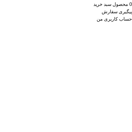
0
محصول
سبد خرید
پیگیری سفارش
حساب کاربری من