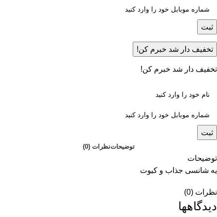
ثبت
تخفیف دار شد خبرم کن!
تخفیف دار شد خبرم کن!
ثبت
توضیحات
نظرات (0)
توضیحات
یه شانسی جذاب و کیوت
نظرات (0)
دیدگاهها