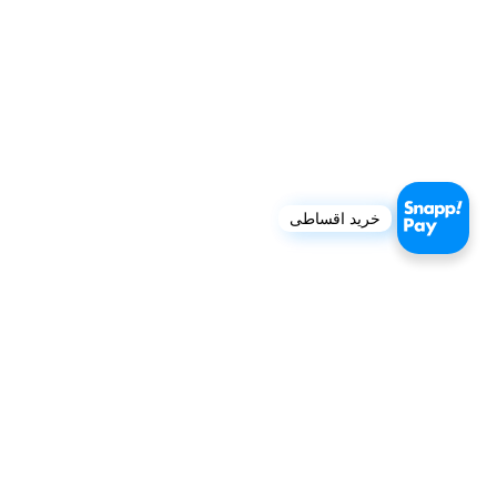
خرید اقساطی