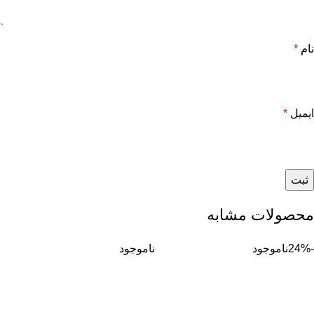
نام
*
ایمیل
*
محصولات مشابه
-24%
ناموجود
ناموجود