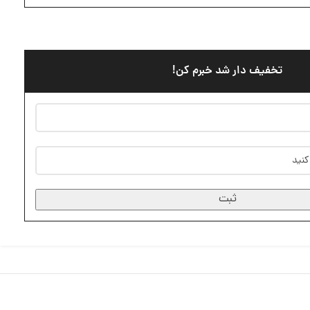
تخفیف دار شد خبرم کن!
ثبت