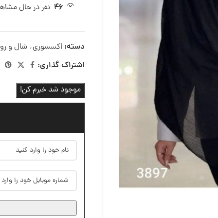
46
نفر در حال مشاه
دسته:
اکسسوری
,
شال و رو
اشتراک گذاری:
موجود شد خبرم کن!