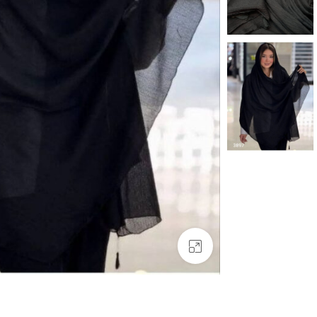
بزرگنمایی تصویر