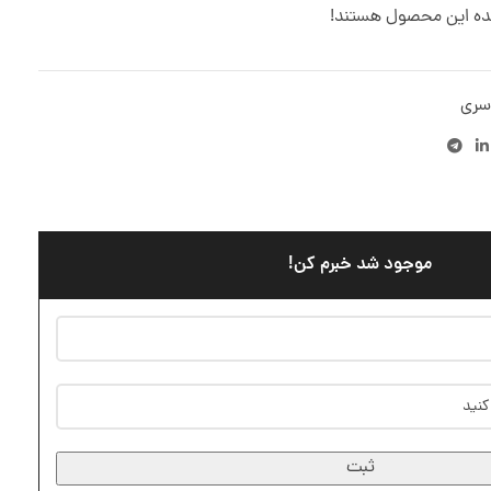
ده این محصول هستند!
سری
موجود شد خبرم کن!
ثبت