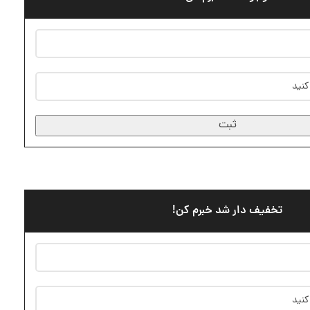
ثبت
تخفیف دار شد خبرم کن!