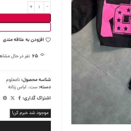
افزودن به علاقه مندی
65
نفر در حال مشا
شناسه محصول:
نامعلوم
دسته:
ست
,
لباس زنانه
اشتراک گذاری:
موجود شد خبرم کن!