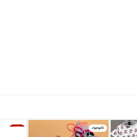
ناموجود
-21%
ناموجود