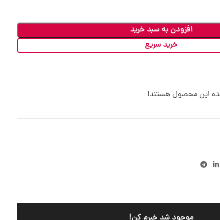
افزودن به سبد خرید
خرید سریع
هده این محصول هستند!
موجود شد خبرم کن!