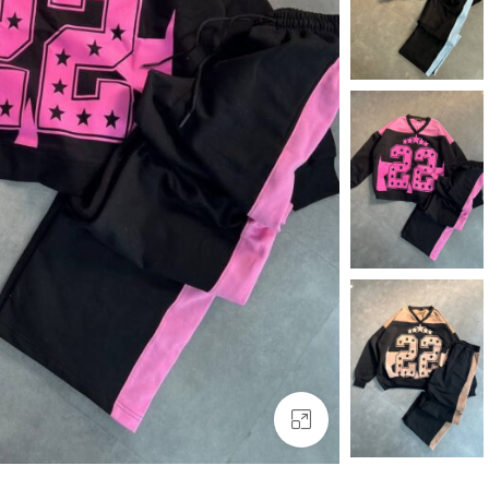
بزرگنمایی تصویر