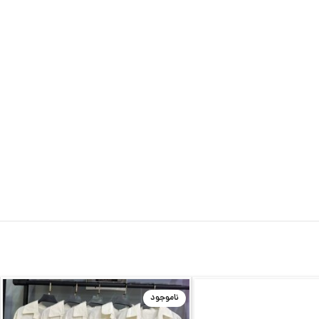
ناموجود