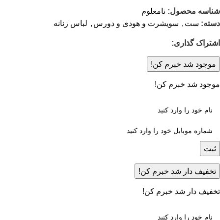
شناسه محصول:
نامعلوم
دسته:
ست
,
سویشرت و هودی و دورس
,
لباس زنانه
اشتراک گذاری:
موجود شد خبرم کن!
موجود شد خبرم کن!
ثبت
تخفیف دار شد خبرم کن!
تخفیف دار شد خبرم کن!