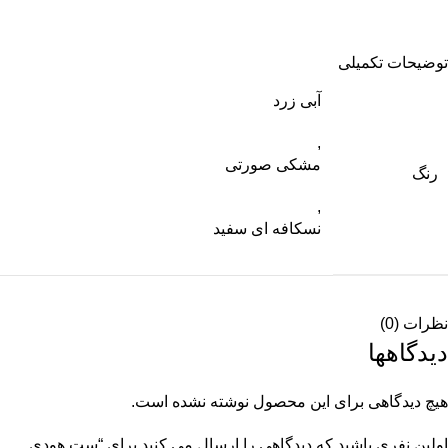
توضیحات تکمیلی
آبی زرد
,
مشکی صورتی
رنگ
,
نسکافه ای سفید
نظرات (0)
دیدگاهها
هیچ دیدگاهی برای این محصول نوشته نشده است.
اولین نفری باشید که دیدگاهی را ارسال می کنید برای “ست هودی