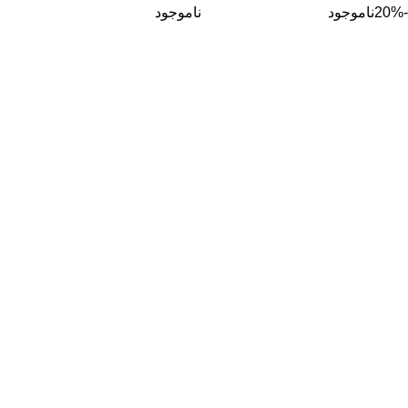
-20%
ناموجود
ناموجود