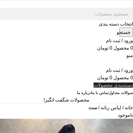
انتخاب دسته بندی
جستجو
ورود / ثبت نام
0
محصول
0
تومان
منو
ورود / ثبت نام
0
محصول
0
تومان
دسته‌بندی محصولات
سوالات متداول
تماس با ما
درباره ما
محصولات شگفت انگیز!
خانه
لباس زنانه
ست
ناموجود