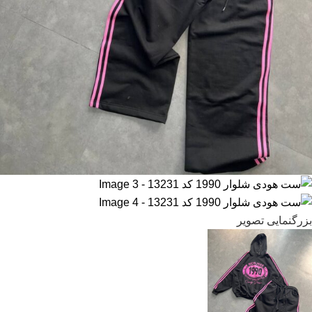
بزرگنمایی تصویر