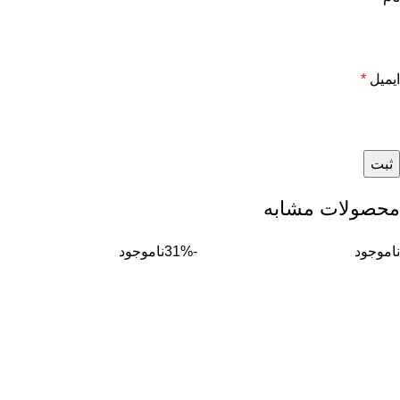
ایمیل
*
محصولات مشابه
ناموجود
-31%
ناموجود