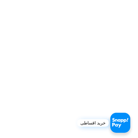
خرید اقساطی