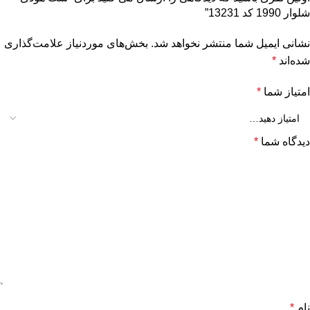
شلوار 1990 کد 13231”
نشانی ایمیل شما منتشر نخواهد شد.
بخش‌های موردنیاز علامت‌گذاری
شده‌اند
*
امتیاز شما
*
دیدگاه شما
*
نام
*