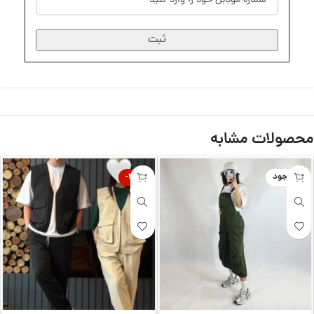
ثبت
محصولات مشابه
ناموجود
-40%