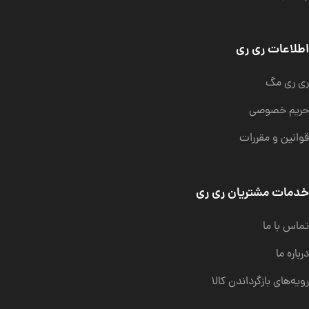
اطلاعات ری ری
ری ری مگ
حریم خصوصی
قوانین و مقررات
خدمات مشتریان ری ری
تماس با ما
درباره ما
رویه‌های بازگرداندن کالا