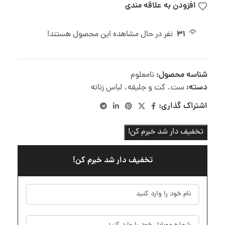
افزودن به علاقه مندی
31
نفر در حال مشاهده این محصول هستند!
شناسه محصول:
نامعلوم
دسته:
ست
,
کت و جلیقه
,
لباس زنانه
اشتراک گذاری:
تخفیف دار شد خبرم کن!
تخفیف دار شد خبرم کن!