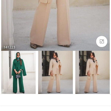
بزرگنمایی تصویر