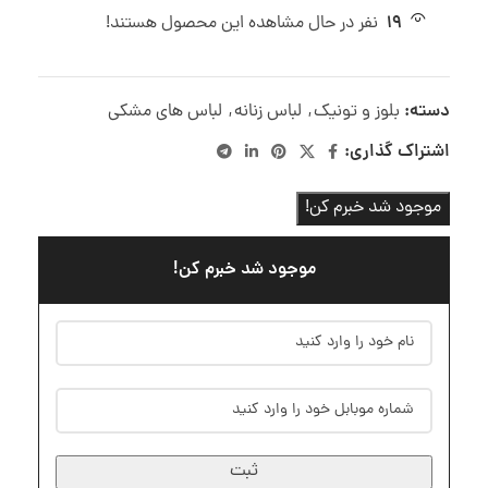
19
نفر در حال مشاهده این محصول هستند!
دسته:
بلوز و تونیک
,
لباس زنانه
,
لباس های مشکی
اشتراک گذاری:
موجود شد خبرم کن!
موجود شد خبرم کن!
ثبت