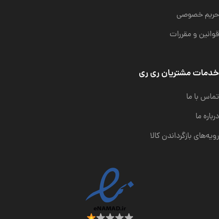
حریم خصوصی
قوانین و مقررات
خدمات مشتریان ری ری
تماس با ما
درباره ما
رویه‌های بازگرداندن کالا