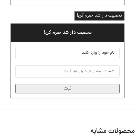
تخفیف دار شد خبرم کن!
تخفیف دار شد خبرم کن!
ثبت
محصولات مشابه