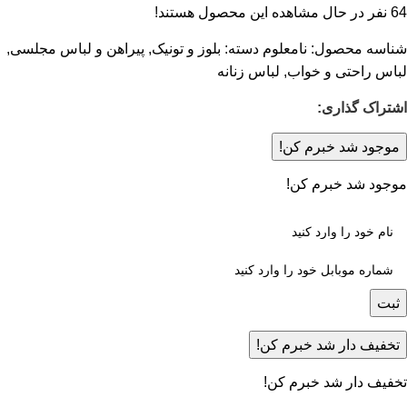
64
نفر در حال مشاهده این محصول هستند!
شناسه محصول:
نامعلوم
دسته:
بلوز و تونیک
,
پیراهن و لباس مجلسی
,
لباس راحتی و خواب
,
لباس زنانه
اشتراک گذاری:
موجود شد خبرم کن!
موجود شد خبرم کن!
ثبت
تخفیف دار شد خبرم کن!
تخفیف دار شد خبرم کن!