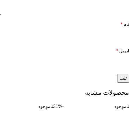
نام
*
ایمیل
*
محصولات مشابه
ناموجود
-31%
ناموجود