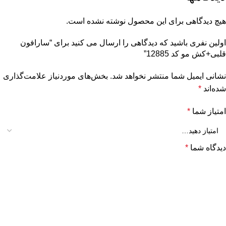
هیچ دیدگاهی برای این محصول نوشته نشده است.
اولین نفری باشید که دیدگاهی را ارسال می کنید برای “سارافون
قلبی+کش مو کد 12885”
نشانی ایمیل شما منتشر نخواهد شد.
بخش‌های موردنیاز علامت‌گذاری
شده‌اند
*
امتیاز شما
*
دیدگاه شما
*