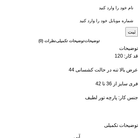
ثبت
توضیحات
توضیحات تکمیلی
نظرات (0)
توضیحات
قد کار: 120
عرض بالا تنه در حالت کشسانی 44
فری سایز از 36 تا 42
جنس کار: پارچه تور لطیف
توضیحات تکمیلی
آبی