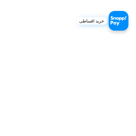
خرید اقساطی