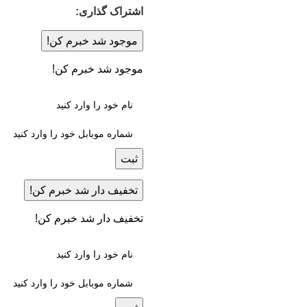
اشتراک گذاری:
موجود شد خبرم کن!
موجود شد خبرم کن!
ثبت
تخفیف دار شد خبرم کن!
تخفیف دار شد خبرم کن!