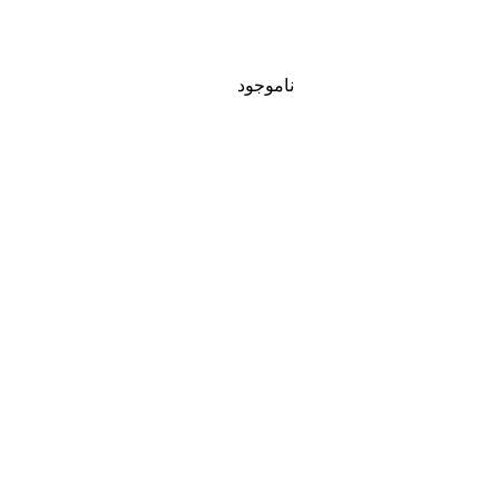
ناموجود