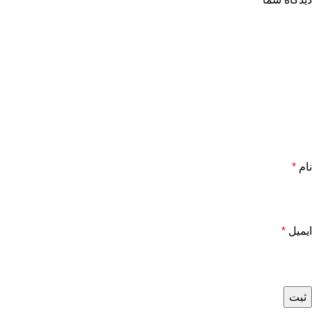
نام
*
ایمیل
*