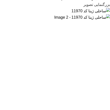
بزرگنمایی تصویر