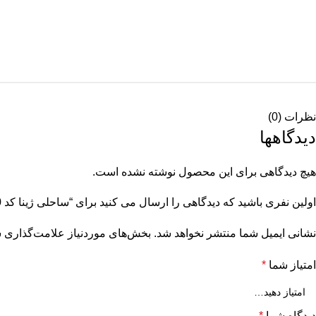
نظرات (0)
دیدگاهها
هیچ دیدگاهی برای این محصول نوشته نشده است.
اولین نفری باشید که دیدگاهی را ارسال می کنید برای “ساحلی ژینا کد 11970”
نشانی ایمیل شما منتشر نخواهد شد.
بخش‌های موردنیاز علامت‌گذاری ش
امتیاز شما
*
دیدگاه شما
*