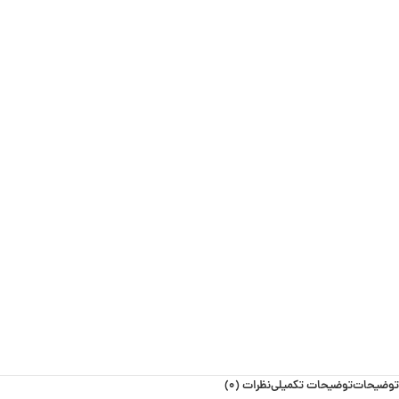
توضیحات
توضیحات تکمیلی
نظرات (0)