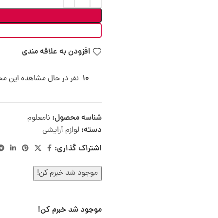
افزودن به علاقه مندی
10
نفر در حال مشاهده این م
شناسه محصول:
نامعلوم
دسته:
لوازم آرایشی
اشتراک گذاری:
موجود شد خبرم کن!
موجود شد خبرم کن!