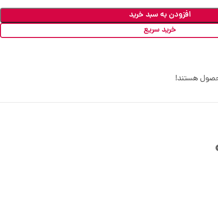
افزودن به سبد خرید
خرید سریع
حصول هستند!