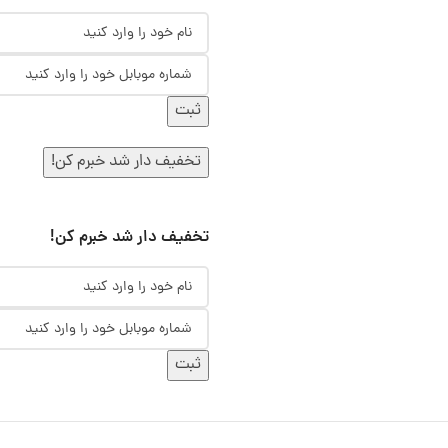
ثبت
تخفیف دار شد خبرم کن!
تخفیف دار شد خبرم کن!
ثبت