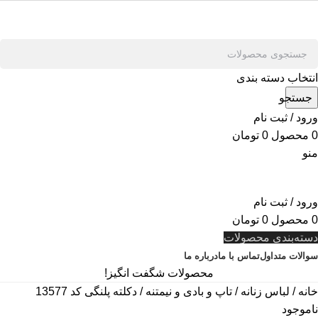
انتخاب دسته بندی
جستجو
ورود / ثبت نام
0
محصول
0
تومان
منو
ورود / ثبت نام
0
محصول
0
تومان
دسته‌بندی محصولات
سوالات متداول
تماس با ما
درباره ما
محصولات شگفت انگیز!
خانه
لباس زنانه
تاپ و بادی و نیمتنه
دکلته پلنگی کد 13577
ناموجود