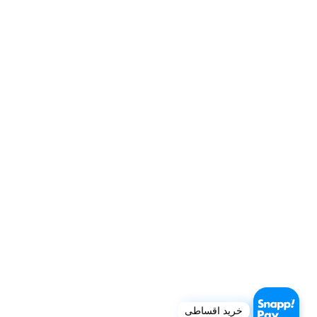
خرید اقساطی