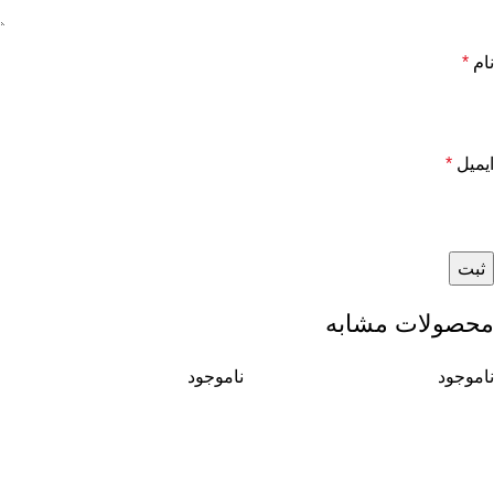
نام
*
ایمیل
*
محصولات مشابه
ناموجود
ناموجود