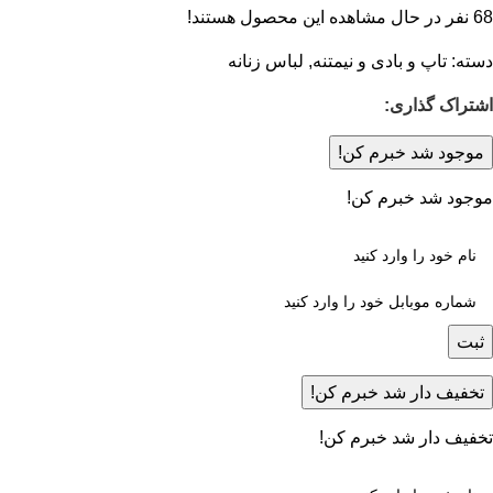
68
نفر در حال مشاهده این محصول هستند!
دسته:
تاپ و بادی و نیمتنه
,
لباس زنانه
اشتراک گذاری:
موجود شد خبرم کن!
موجود شد خبرم کن!
ثبت
تخفیف دار شد خبرم کن!
تخفیف دار شد خبرم کن!