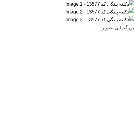
بزرگنمایی تصویر