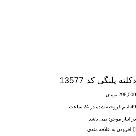
دکلته پلنگی کد 13577
298,000
تومان
49
آیتم فروخته شده در 24 ساعت
در انبار موجود نمی باشد
افزودن به علاقه مندی