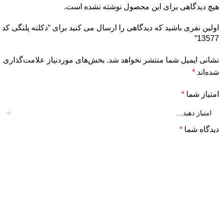
هیچ دیدگاهی برای این محصول نوشته نشده است.
اولین نفری باشید که دیدگاهی را ارسال می کنید برای “دکلته پلنگی کد
13577”
نشانی ایمیل شما منتشر نخواهد شد.
بخش‌های موردنیاز علامت‌گذاری
شده‌اند
*
امتیاز شما
*
دیدگاه شما
*