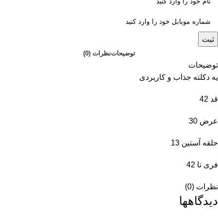
ثبت
توضیحات
نظرات (0)
توضیحات
یه دکلته جذاب و کاربردی
قد 42
عرض 30
حلقه آستین 13
فری تا 42
نظرات (0)
دیدگاهها