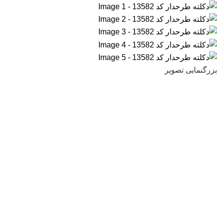
بزرگنمایی تصویر