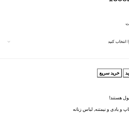
د
خرید سریع
ول هستند!
اپ و بادی و نیمتنه
,
لباس زنانه