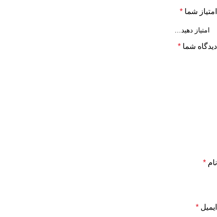
امتیاز شما
*
دیدگاه شما
*
نام
*
ایمیل
*