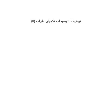
توضیحات
توضیحات تکمیلی
نظرات (0)