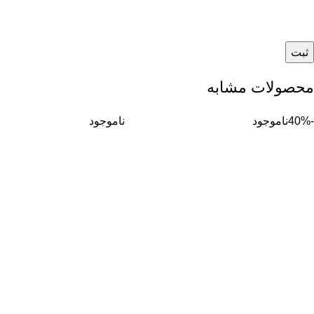
محصولات مشابه
-40%
ناموجود
ناموجود