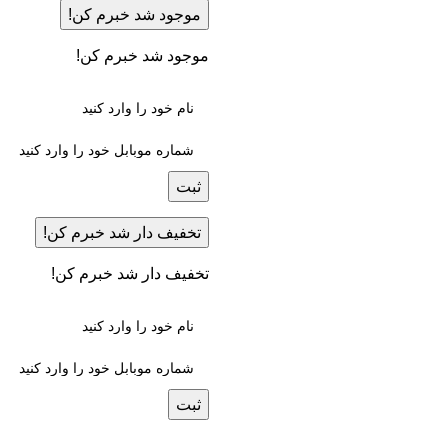
موجود شد خبرم کن!
موجود شد خبرم کن!
ثبت
تخفیف دار شد خبرم کن!
تخفیف دار شد خبرم کن!
ثبت