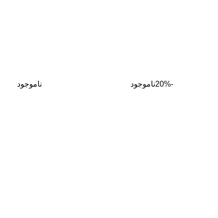
-20%
ناموجود
ناموجود