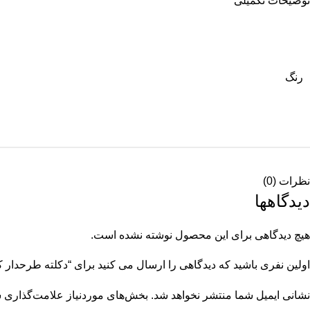
توضیحات تکمیلی
رنگ
نظرات (0)
دیدگاهها
هیچ دیدگاهی برای این محصول نوشته نشده است.
اولین نفری باشید که دیدگاهی را ارسال می کنید برای “دکلته طرحدار کد 3582
نشانی ایمیل شما منتشر نخواهد شد.
بخش‌های موردنیاز علامت‌گذاری ش