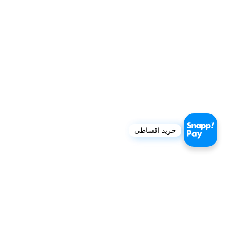
خرید اقساطی