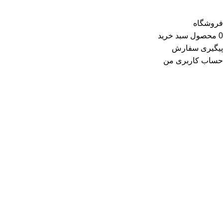
فروشگاه
0
محصول
سبد خرید
پیگیری سفارش
حساب کاربری من