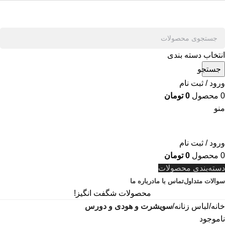
انتخاب دسته بندی
جستجو
ورود / ثبت نام
0
محصول
0
تومان
منو
ورود / ثبت نام
0
محصول
0
تومان
دسته‌بندی محصولات
سوالات متداول
تماس با ما
درباره ما
محصولات شگفت انگیز!
خانه
لباس زنانه
سویشرت و هودی و دورس
ناموجود