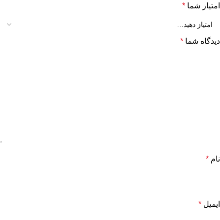
امتیاز شما
*
دیدگاه شما
*
نام
*
ایمیل
*