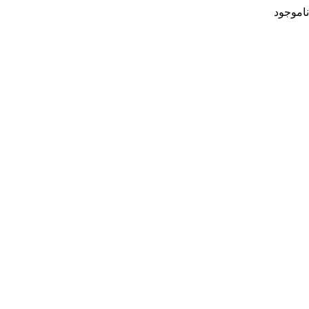
ناموجود