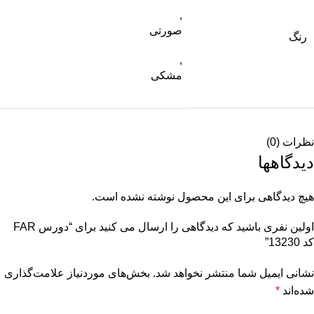
,
صورتی
رنگ
,
مشکی
نظرات (0)
دیدگاهها
هیچ دیدگاهی برای این محصول نوشته نشده است.
اولین نفری باشید که دیدگاهی را ارسال می کنید برای “دورس FAR
کد 13230”
نشانی ایمیل شما منتشر نخواهد شد.
بخش‌های موردنیاز علامت‌گذاری
شده‌اند
*