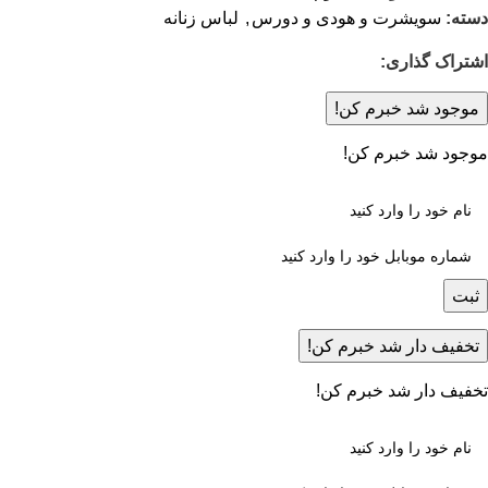
دسته:
سویشرت و هودی و دورس
,
لباس زنانه
اشتراک گذاری:
موجود شد خبرم کن!
موجود شد خبرم کن!
ثبت
تخفیف دار شد خبرم کن!
تخفیف دار شد خبرم کن!