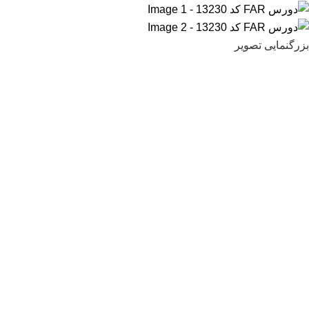
بزرگنمایی تصویر