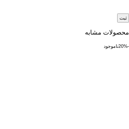
محصولات مشابه
-20%
ناموجود