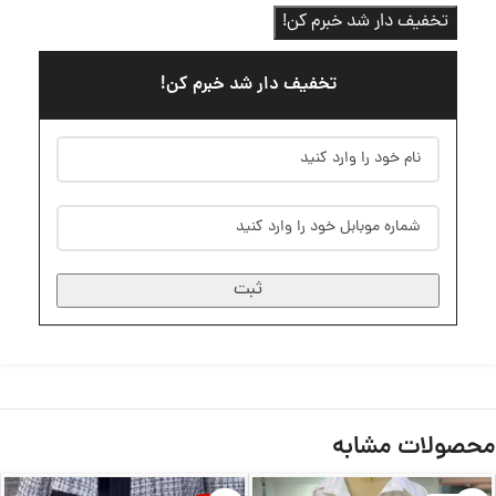
تخفیف دار شد خبرم کن!
تخفیف دار شد خبرم کن!
ثبت
محصولات مشابه