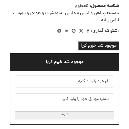
شناسه محصول:
نامعلوم
دسته:
پیراهن و لباس مجلسی
,
سویشرت و هودی و دورس
,
لباس زنانه
اشتراک گذاری:
موجود شد خبرم کن!
موجود شد خبرم کن!
ثبت