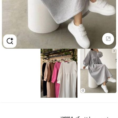
بزرگنمایی تصویر