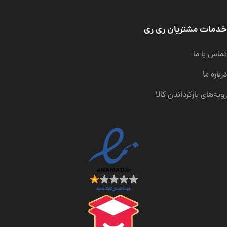
خدمات مشتریان ری ری
تماس با ما
درباره ما
رویه‌های بازگرداندن کالا