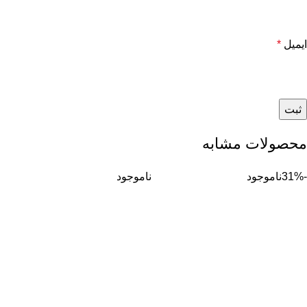
ایمیل
*
محصولات مشابه
-31%
ناموجود
ناموجود