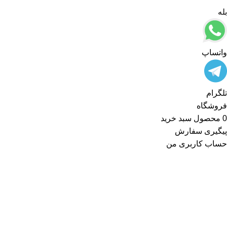
بله
واتساپ
تلگرام
فروشگاه
0
محصول
سبد خرید
پیگیری سفارش
حساب کاربری من