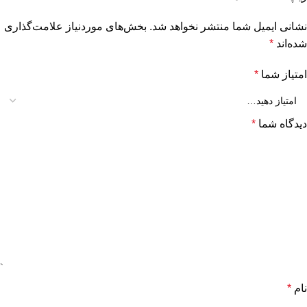
نشانی ایمیل شما منتشر نخواهد شد.
بخش‌های موردنیاز علامت‌گذاری
شده‌اند
*
امتیاز شما
*
دیدگاه شما
*
نام
*