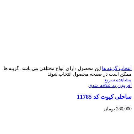
انتخاب گزینه ها
این محصول دارای انواع مختلفی می باشد. گزینه ها
ممکن است در صفحه محصول انتخاب شوند
مشاهده سریع
افزودن به علاقه مندی
ساحلی کیوت کد 11785
280,000
تومان