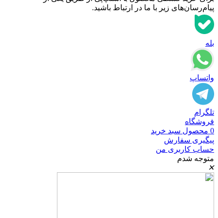
پیام‌رسان‌های زیر با ما در ارتباط باشید.
بله
واتساپ
تلگرام
فروشگاه
0
محصول
سبد خرید
پیگیری سفارش
حساب کاربری من
متوجه شدم
✕