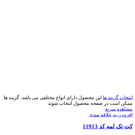
انتخاب گزینه ها
این محصول دارای انواع مختلفی می باشد. گزینه ها
ممکن است در صفحه محصول انتخاب شوند
مشاهده سریع
افزودن به علاقه مندی
کت تک لمه کد 11913