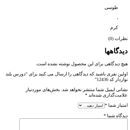
طوسی
,
کرم
نظرات (0)
دیدگاهها
هیچ دیدگاهی برای این محصول نوشته نشده است.
اولین نفری باشید که دیدگاهی را ارسال می کنید برای “دورس بلند
نواردار کد 12436”
نشانی ایمیل شما منتشر نخواهد شد.
بخش‌های موردنیاز
علامت‌گذاری شده‌اند
*
امتیاز شما
*
دیدگاه شما
*