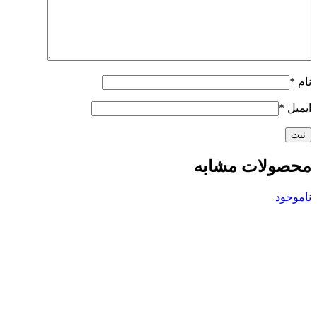
نام
*
ایمیل
*
محصولات مشابه
ناموجود