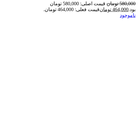
580,000
تومان
قیمت اصلی: 580,000 تومان
بود.
464,000
تومان
قیمت فعلی: 464,000 تومان.
ناموجود