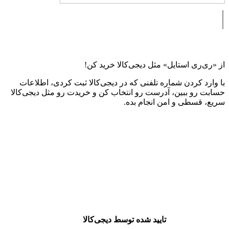
|
از «ری‌ری استایل» مثل دیجی‌کالا خرید کن!
با وارد کردن شماره تلفنی که در دیجی‌کالا ثبت کردی، اطلاعات
حسابت رو ببین، آدرست رو انتخاب کن و خریدت رو مثل دیجی‌کالا
سریع، قسطی و امن انجام بده.
تایید شده توسط دیجی‌کالا