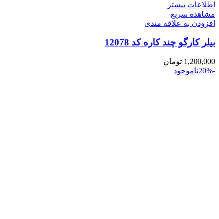
اطلاعات بیشتر
مشاهده سریع
افزودن به علاقه مندی
بیلر کارگو چند کاره کد 12078
1,200,000
تومان
-20%
ناموجود