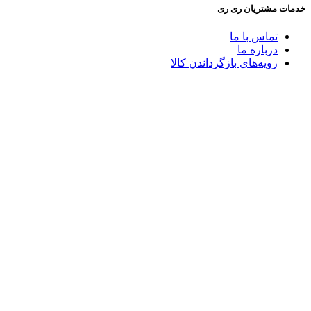
خدمات مشتریان ری ری
تماس با ما
درباره ما
رویه‌های بازگرداندن کالا