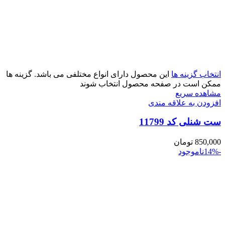
انتخاب گزینه ها
این محصول دارای انواع مختلفی می باشد. گزینه ها
ممکن است در صفحه محصول انتخاب شوند
مشاهده سریع
افزودن به علاقه مندی
ست شنلی کد 11799
850,000
تومان
-14%
ناموجود