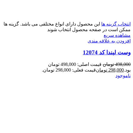
انتخاب گزینه ها
این محصول دارای انواع مختلفی می باشد. گزینه ها
ممکن است در صفحه محصول انتخاب شوند
مشاهده سریع
افزودن به علاقه مندی
وست لیندا کد 12074
498,000
تومان
قیمت اصلی: 498,000 تومان
بود.
298,000
تومان
قیمت فعلی: 298,000 تومان.
ناموجود