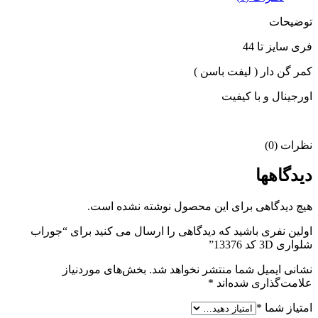
توضیحات
فری سایز تا 44
کمر گن دار ( لیفت باسن )
اورجینال و با کیفیت
نظرات (0)
دیدگاهها
هیچ دیدگاهی برای این محصول نوشته نشده است.
اولین نفری باشید که دیدگاهی را ارسال می کنید برای “جوراب
شلواری 3D کد 13376”
نشانی ایمیل شما منتشر نخواهد شد.
بخش‌های موردنیاز
علامت‌گذاری شده‌اند
*
امتیاز شما
*