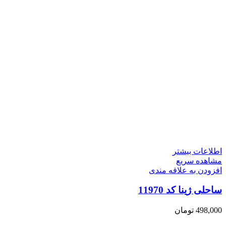
اطلاعات بیشتر
مشاهده سریع
افزودن به علاقه مندی
ساحلی ژینا کد 11970
498,000
تومان