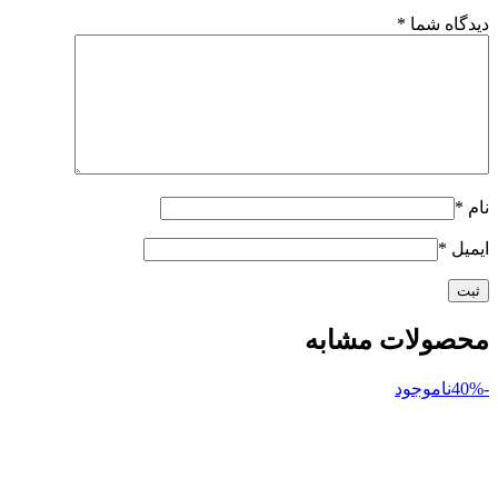
دیدگاه شما
*
نام
*
ایمیل
*
محصولات مشابه
-40%
ناموجود