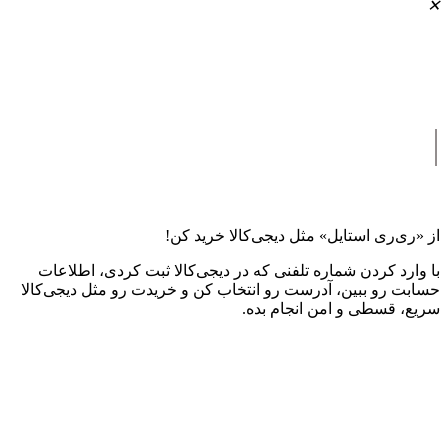
✕
|
از «ری‌ری استایل» مثل دیجی‌کالا خرید کن!
با وارد کردن شماره تلفنی که در دیجی‌کالا ثبت کردی، اطلاعات
حسابت رو ببین، آدرست رو انتخاب کن و خریدت رو مثل دیجی‌کالا
سریع، قسطی و امن انجام بده.