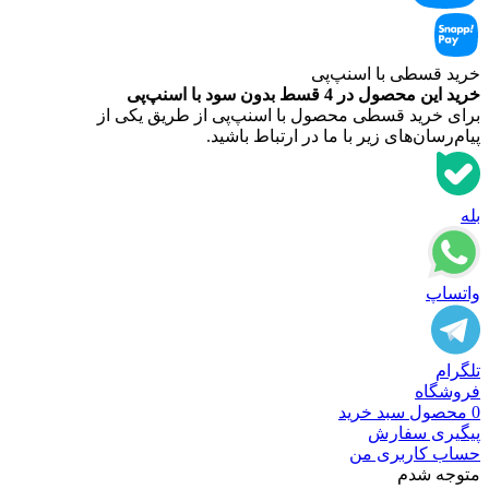
خرید قسطی با اسنپ‌‌پی
خرید این محصول در 4 قسط بدون سود با اسنپ‌‌پی
برای خرید قسطی محصول با اسنپ‌‌پی از طریق یکی از
پیام‌رسان‌های زیر با ما در ارتباط باشید.
بله
واتساپ
تلگرام
فروشگاه
0
محصول
سبد خرید
پیگیری سفارش
حساب کاربری من
متوجه شدم