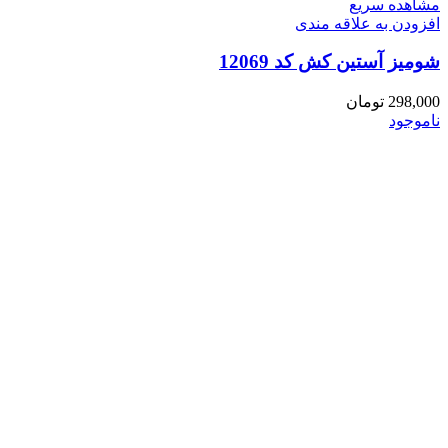
مشاهده سریع
افزودن به علاقه مندی
شومیز آستین کش کد 12069
298,000
تومان
ناموجود