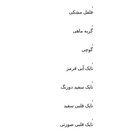
,
فلفل مشکی
,
گربه ماهی
,
گوچی
,
نایک آبی قرمز
,
نایک سفید دورنگ
,
نایک قلبی سفید
,
نایک قلبی صورتی