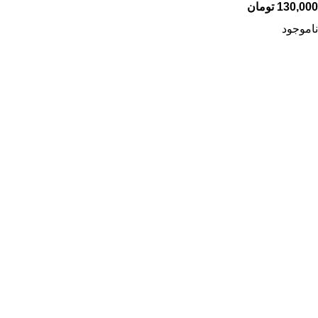
130,000
تومان
ناموجود