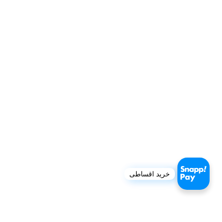
خدمات مشتریان ری ری
تماس با ما
درباره ما
رویه‌های بازگرداندن کالا
خرید اقساطی