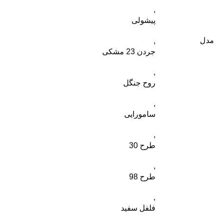
,
پیشولی
مدل
,
جردن 23 مشکی
,
روح جنگل
,
سامورایی
,
طرح 30
,
طرح 98
,
فلفل سفید