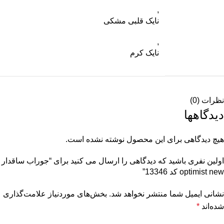
,
نایک قلبی مشکی
,
نایک کرم
نظرات (0)
دیدگاهها
هیچ دیدگاهی برای این محصول نوشته نشده است.
اولین نفری باشید که دیدگاهی را ارسال می کنید برای “جوراب ساقدار
optimist new کد 13346”
نشانی ایمیل شما منتشر نخواهد شد.
بخش‌های موردنیاز علامت‌گذاری
شده‌اند
*