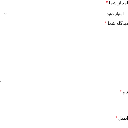
امتیاز شما
*
دیدگاه شما
*
نام
*
ایمیل
*