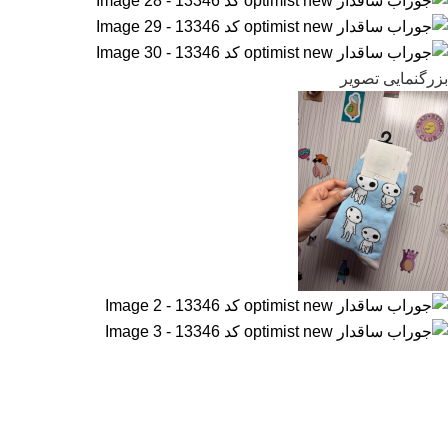
بزرگنمایی تصویر