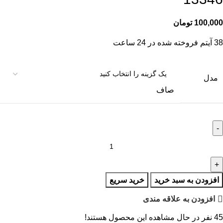
100,000
تومان
38
آیتم فروخته شده در 24 ساعت
مدل
صاف
افزودن به سبد خرید
خرید سریع
افزودن به علاقه مندی
45
نفر در حال مشاهده این محصول هستند!