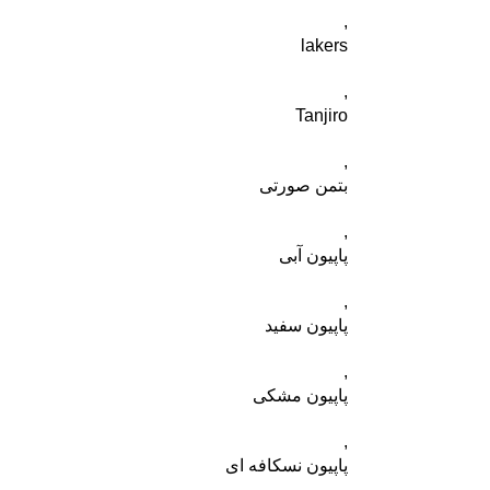
,
lakers
,
Tanjiro
,
بتمن صورتی
,
پاپیون آبی
,
پاپیون سفید
,
پاپیون مشکی
,
پاپیون نسکافه ای