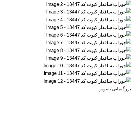
بزرگنمایی تصویر