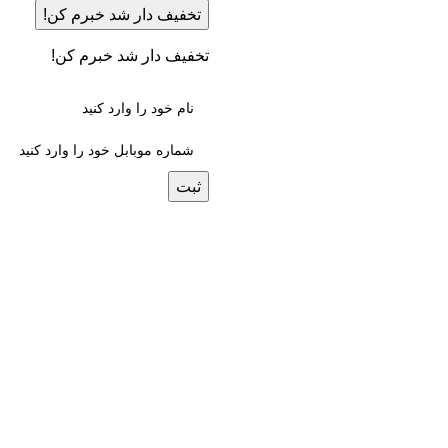
تخفیف دار شد خبرم کن!
تخفیف دار شد خبرم کن!
ثبت