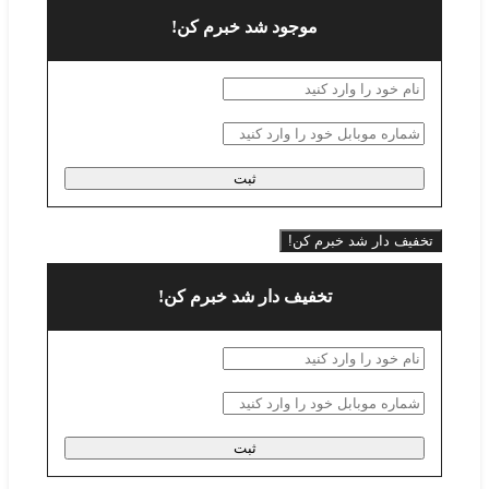
موجود شد خبرم کن!
ثبت
تخفیف دار شد خبرم کن!
تخفیف دار شد خبرم کن!
ثبت