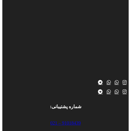
شماره پشتیبانی:
91018439 – 021