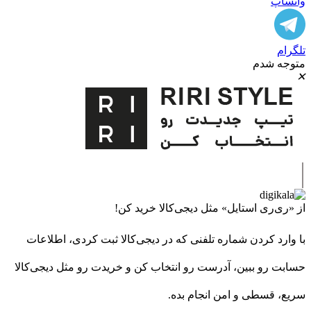
واتساپ
تلگرام
متوجه شدم
✕
|
از «ری‌ری استایل» مثل دیجی‌کالا خرید کن!
با وارد کردن شماره تلفنی که در دیجی‌کالا ثبت کردی، اطلاعات
حسابت رو ببین، آدرست رو انتخاب کن و خریدت رو مثل دیجی‌کالا
سریع، قسطی و امن انجام بده.