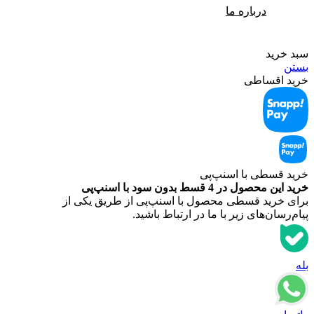
درباره ما
سبد خرید
بستن
خرید اقساطی
خرید قسطی با اسنپ‌‌پی
خرید این محصول در 4 قسط بدون سود با اسنپ‌‌پی
برای خرید قسطی محصول با اسنپ‌‌پی از طریق یکی از
پیام‌رسان‌های زیر با ما در ارتباط باشید.
بله