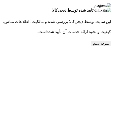
تایید شده توسط دیجی‌کالا
این سایت توسط دیجی‌کالا بررسی شده و مالکیت، اطلاعات تماس،
کیفیت و نحوه ارائه خدمات آن تأیید شده‌است.
متوجه شدم