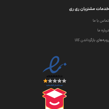
خدمات مشتریان ری ری
تماس با ما
درباره ما
رویه‌های بازگرداندن کالا