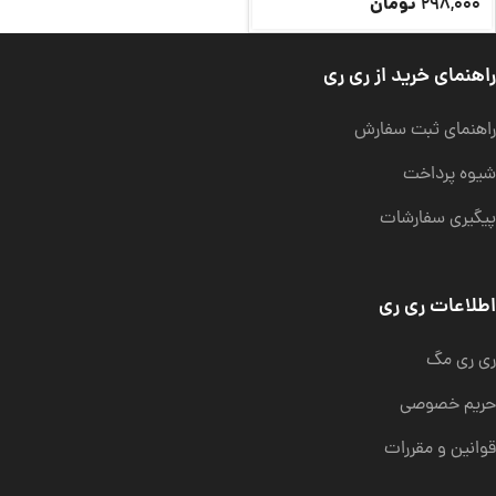
تومان
298,000
راهنمای خرید از ری ری
راهنمای ثبت سفارش
شیوه پرداخت
پیگیری سفارشات
اطلاعات ری ری
ری ری مگ
حریم خصوصی
قوانین و مقررات