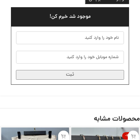
موجود شد خبرم کن!
ثبت
محصولات مشابه
-30%