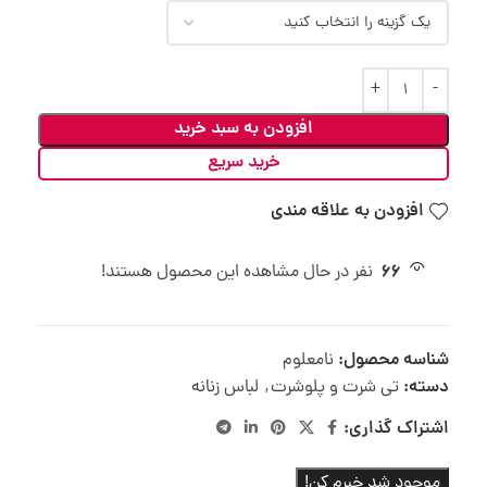
افزودن به سبد خرید
خرید سریع
افزودن به علاقه مندی
66
نفر در حال مشاهده این محصول هستند!
شناسه محصول:
نامعلوم
دسته:
تی شرت و پلوشرت
,
لباس زنانه
اشتراک گذاری:
موجود شد خبرم کن!