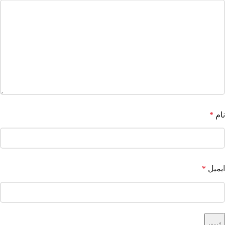
نام
*
ایمیل
*