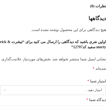
نظرات (0)
دیدگاهها
هیچ دیدگاهی برای این محصول نوشته نشده است.
اولین نفری باشید که دیدگاهی را ارسال می کنید برای “تیشرت rick &
morty سفید کد12797”
نشانی ایمیل شما منتشر نخواهد شد.
بخش‌های موردنیاز علامت‌گذاری
شده‌اند
*
امتیاز شما
*
دیدگاه شما
*