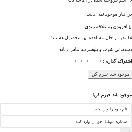
40
آیتم فروخته شده در 24 ساعت
در انبار موجود نمی باشد
افزودن به علاقه مندی
14
نفر در حال مشاهده این محصول هستند!
دسته:
تی شرت و پلوشرت
,
لباس زنانه
اشتراک گذاری:
موجود شد خبرم کن!
موجود شد خبرم کن!