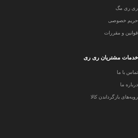
ری ری مگ
حریم خصوصی
قوانین و مقررات
خدمات مشتریان ری ری
تماس با ما
درباره ما
رویه‌های بازگرداندن کالا