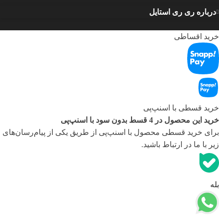
درباره ری ری استایل
خرید اقساطی
خرید قسطی با اسنپ‌‌پی
خرید این محصول در 4 قسط بدون سود با اسنپ‌‌پی
برای خرید قسطی محصول با اسنپ‌‌پی از طریق یکی از پیام‌رسان‌های
زیر با ما در ارتباط باشید.
بله