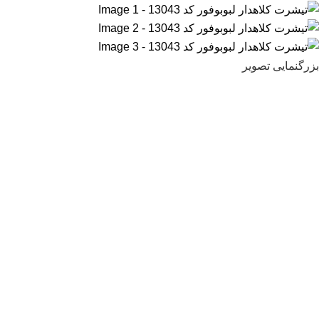
بزرگنمایی تصویر