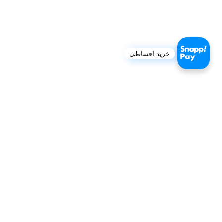
خرید اقساطی