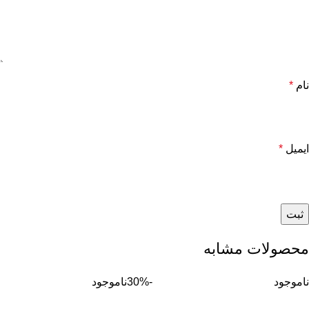
نام
*
ایمیل
*
محصولات مشابه
ناموجود
-30%
ناموجود