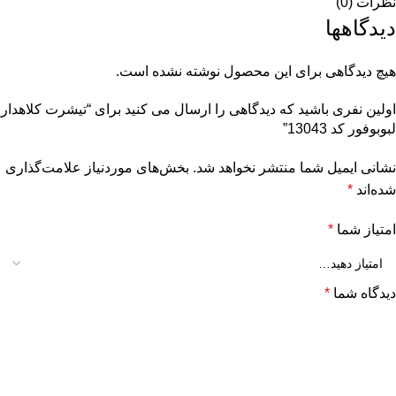
نظرات (0)
دیدگاهها
هیچ دیدگاهی برای این محصول نوشته نشده است.
اولین نفری باشید که دیدگاهی را ارسال می کنید برای “تیشرت کلاهدار
لبوبوفور کد 13043”
نشانی ایمیل شما منتشر نخواهد شد.
بخش‌های موردنیاز علامت‌گذاری
شده‌اند
*
امتیاز شما
*
دیدگاه شما
*