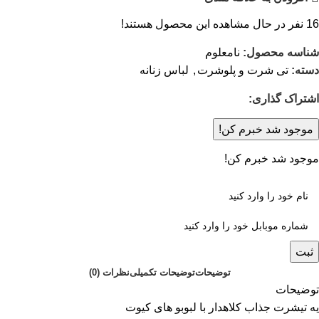
16
نفر در حال مشاهده این محصول هستند!
شناسه محصول:
نامعلوم
دسته:
تی شرت و پلوشرت
,
لباس زنانه
اشتراک گذاری:
موجود شد خبرم کن!
موجود شد خبرم کن!
ثبت
توضیحات
توضیحات تکمیلی
نظرات (0)
توضیحات
یه تیشرت جذاب کلاهدار با لبوبو های کیوت