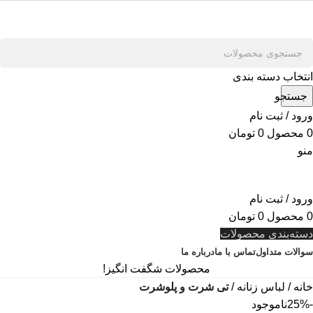
انتخاب دسته بندی
جستجو
ورود / ثبت نام
0
محصول
0
تومان
منو
ورود / ثبت نام
0
محصول
0
تومان
دسته‌بندی محصولات
سوالات متداول
تماس با ما
درباره ما
محصولات شگفت انگیز!
خانه
لباس زنانه
تی شرت و پلوشرت
-25%
ناموجود