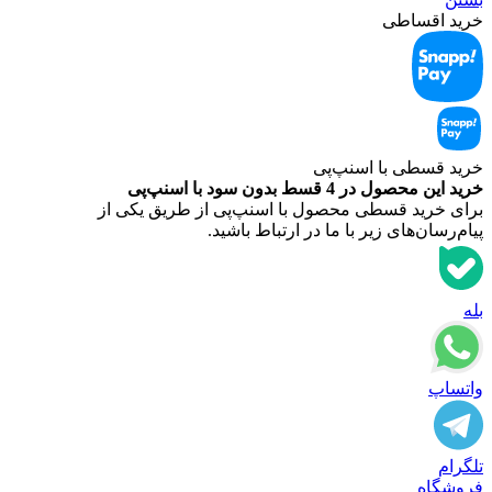
خرید اقساطی
خرید قسطی با اسنپ‌‌پی
خرید این محصول در 4 قسط بدون سود با اسنپ‌‌پی
برای خرید قسطی محصول با اسنپ‌‌پی از طریق یکی از
پیام‌رسان‌های زیر با ما در ارتباط باشید.
بله
واتساپ
تلگرام
فروشگاه