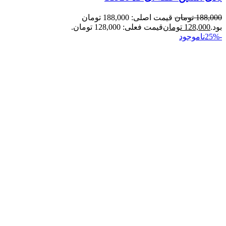
188,000
تومان
قیمت اصلی: 188,000 تومان
بود.
128,000
تومان
قیمت فعلی: 128,000 تومان.
-25%
ناموجود