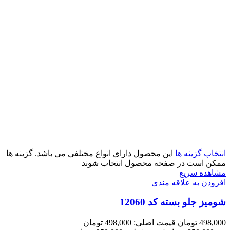
انتخاب گزینه ها
این محصول دارای انواع مختلفی می باشد. گزینه ها
ممکن است در صفحه محصول انتخاب شوند
مشاهده سریع
افزودن به علاقه مندی
شومیز جلو بسته کد 12060
498,000
تومان
قیمت اصلی: 498,000 تومان