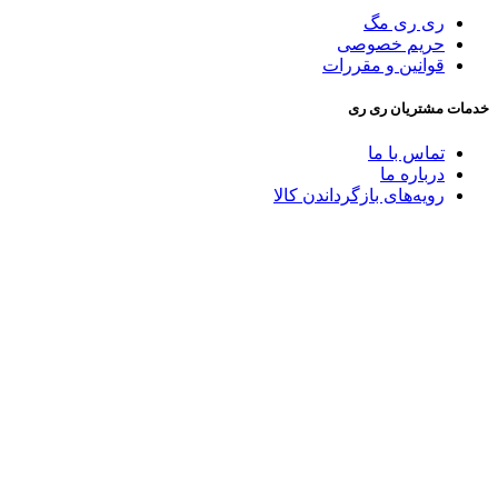
ری ری مگ
حریم خصوصی
قوانین و مقررات
خدمات مشتریان ری ری
تماس با ما
درباره ما
رویه‌های بازگرداندن کالا