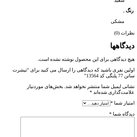
سفید
رنگ
,
مشکی
نظرات (0)
دیدگاهها
هیچ دیدگاهی برای این محصول نوشته نشده است.
اولین نفری باشید که دیدگاهی را ارسال می کنید برای “تیشرت
ساتن 77 پلنگی کد 13564”
نشانی ایمیل شما منتشر نخواهد شد.
بخش‌های موردنیاز
علامت‌گذاری شده‌اند
*
امتیاز شما
*
دیدگاه شما
*