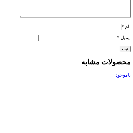
نام
*
ایمیل
*
محصولات مشابه
ناموجود