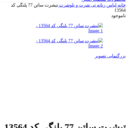
خانه
لباس زنانه
تی شرت و پلوشرت
تیشرت ساتن 77 پلنگی کد
13564
ناموجود
بزرگنمایی تصویر
تیشرت ساتن 77 پلنگی کد 13564