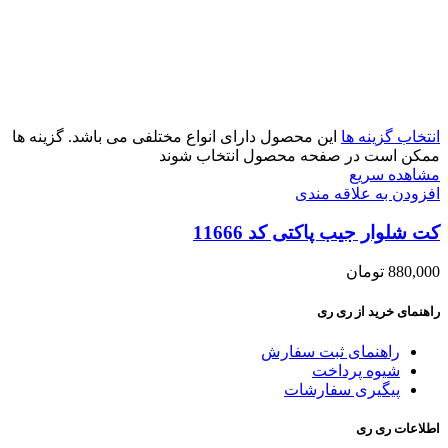
انتخاب گزینه ها
این محصول دارای انواع مختلفی می باشد. گزینه ها
ممکن است در صفحه محصول انتخاب شوند
مشاهده سریع
افزودن به علاقه مندی
کت شلوار جیب پاکتی کد 11666
880,000
تومان
راهنمای خرید از ری ری
راهنمای ثبت سفارش
شیوه پرداخت
پیگیری سفارشات
اطلاعات ری ری