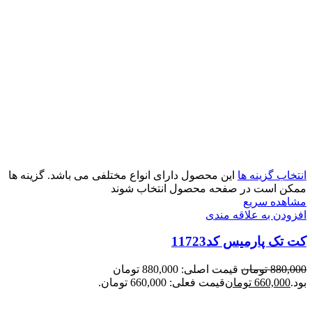
انتخاب گزینه ها
این محصول دارای انواع مختلفی می باشد. گزینه ها
ممکن است در صفحه محصول انتخاب شوند
مشاهده سریع
افزودن به علاقه مندی
کت تک پارمیس کد11723
880,000
تومان
قیمت اصلی: 880,000 تومان
بود.
660,000
تومان
قیمت فعلی: 660,000 تومان.