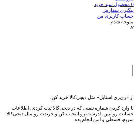
0
محصول
سبد خرید
پیگیری سفارش
حساب کاربری من
متوجه شدم
✕
|
از «ری‌ری استایل» مثل دیجی‌کالا خرید کن!
با وارد کردن شماره تلفنی که در دیجی‌کالا ثبت کردی، اطلاعات
حسابت رو ببین، آدرست رو انتخاب کن و خریدت رو مثل دیجی‌کالا
سریع، قسطی و امن انجام بده.