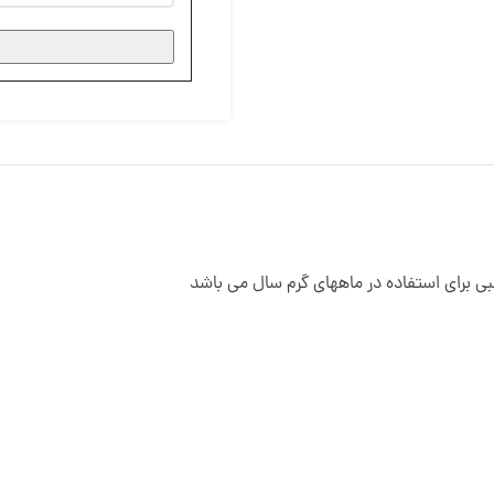
ی برای استفاده در ماههای گرم سال می باشد