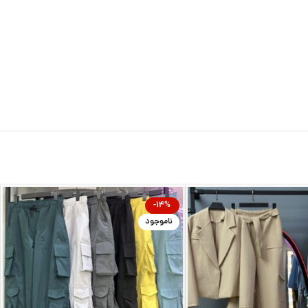
-14%
ناموجود