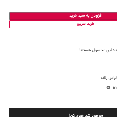
افزودن به سبد خرید
خرید سریع
ده این محصول هستند!
لباس زنانه
موجود شد خبرم کن!