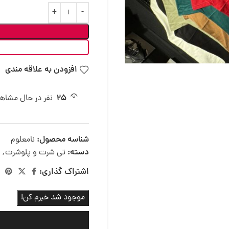
افزودن به علاقه مندی
25
نفر در حال مشاه
شناسه محصول:
نامعلوم
دسته:
تی شرت و پلوشرت
,
اشتراک گذاری:
موجود شد خبرم کن!