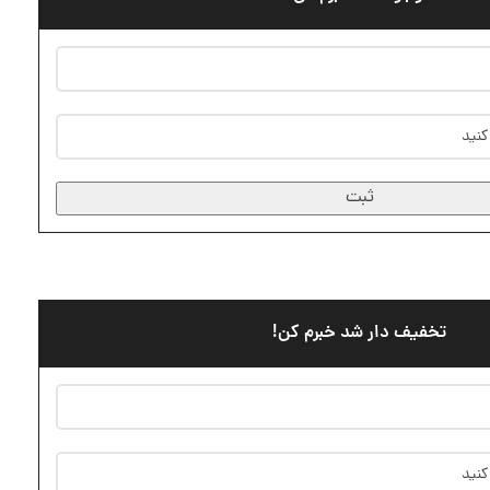
ثبت
تخفیف دار شد خبرم کن!