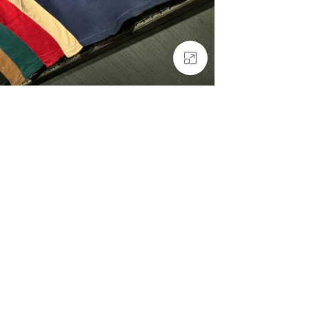
بزرگنمایی تصویر