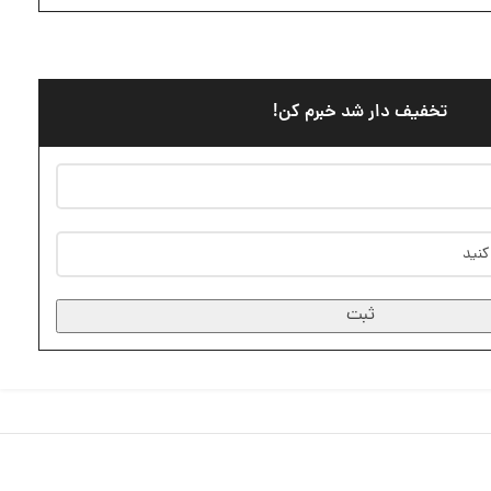
تخفیف دار شد خبرم کن!
ثبت