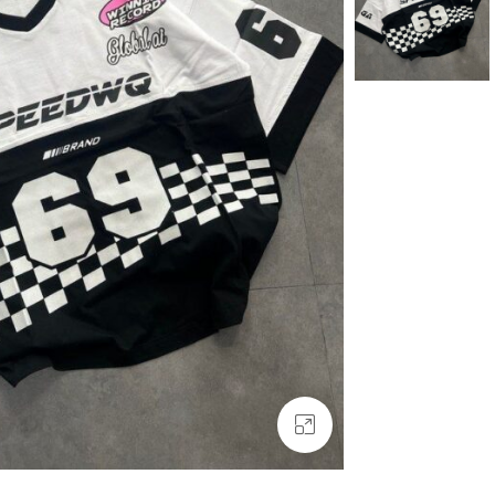
بزرگنمایی تصویر