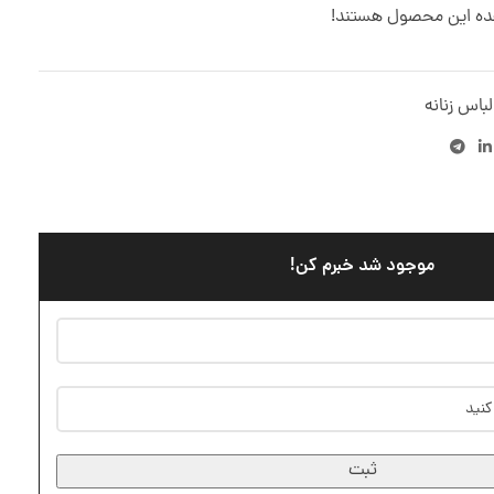
هده این محصول هستند!
لباس زنانه
موجود شد خبرم کن!
ثبت