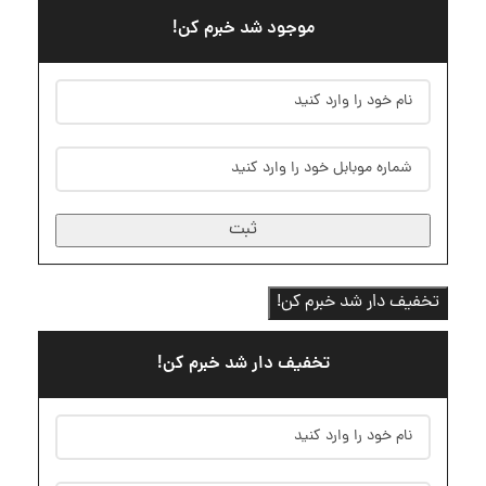
موجود شد خبرم کن!
ثبت
تخفیف دار شد خبرم کن!
تخفیف دار شد خبرم کن!