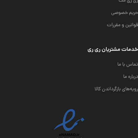
ری ری مگ
حریم خصوصی
قوانین و مقررات
خدمات مشتریان ری ری
تماس با ما
درباره ما
رویه‌های بازگرداندن کالا