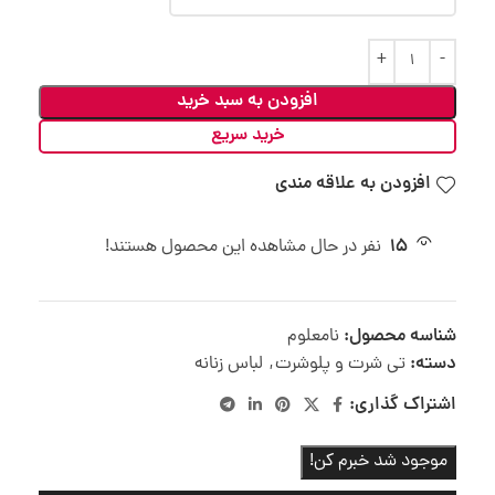
افزودن به سبد خرید
خرید سریع
افزودن به علاقه مندی
15
نفر در حال مشاهده این محصول هستند!
شناسه محصول:
نامعلوم
دسته:
تی شرت و پلوشرت
,
لباس زنانه
اشتراک گذاری:
موجود شد خبرم کن!