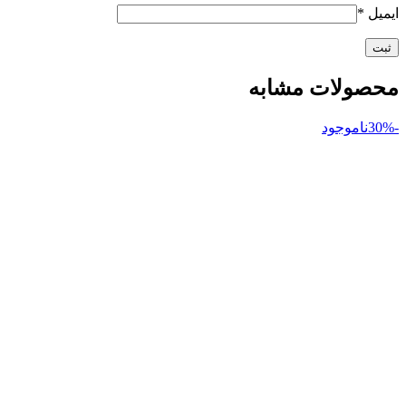
ایمیل
*
محصولات مشابه
-30%
ناموجود