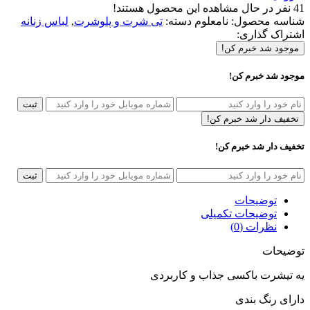
41
نفر در حال مشاهده این محصول هستند!
شناسه محصول:
نامعلوم
دسته:
تی شرت و پلوشرت
,
لباس زنانه
اشتراک گذاری:
موجود شد خبرم کن!
موجود شد خبرم کن!
ثبت
تخفیف دار شد خبرم کن!
تخفیف دار شد خبرم کن!
ثبت
توضیحات
توضیحات تکمیلی
نظرات (0)
توضیحات
یه تیشرت باکسی جذاب و کاربردی
دارای رنگ بندی