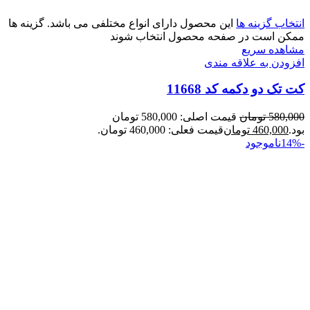
انتخاب گزینه ها
این محصول دارای انواع مختلفی می باشد. گزینه ها
ممکن است در صفحه محصول انتخاب شوند
مشاهده سریع
افزودن به علاقه مندی
کت تک دو دکمه کد 11668
580,000
تومان
قیمت اصلی: 580,000 تومان
بود.
460,000
تومان
قیمت فعلی: 460,000 تومان.
-14%
ناموجود