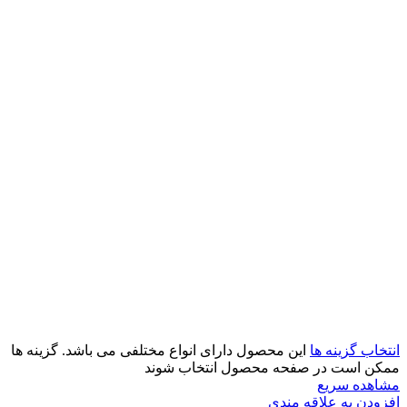
انتخاب گزینه ها
این محصول دارای انواع مختلفی می باشد. گزینه ها
ممکن است در صفحه محصول انتخاب شوند
مشاهده سریع
افزودن به علاقه مندی