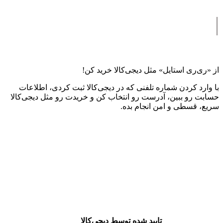
|
از «ری‌ری استایل» مثل دیجی‌کالا خرید کن!
با وارد کردن شماره تلفنی که در دیجی‌کالا ثبت کردی، اطلاعات
حسابت رو ببین، آدرست رو انتخاب کن و خریدت رو مثل دیجی‌کالا
سریع، قسطی و امن انجام بده.
تایید شده توسط دیجی‌کالا