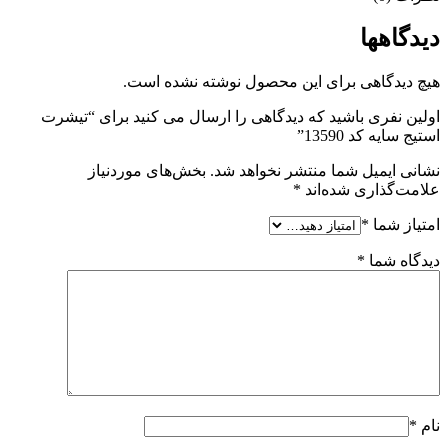
دیدگاهها
هیچ دیدگاهی برای این محصول نوشته نشده است.
اولین نفری باشید که دیدگاهی را ارسال می کنید برای “تیشرت
استیج سایه کد 13590”
نشانی ایمیل شما منتشر نخواهد شد.
بخش‌های موردنیاز
علامت‌گذاری شده‌اند
*
امتیاز شما
*
دیدگاه شما
*
نام
*