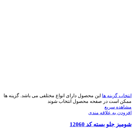
انتخاب گزینه ها
این محصول دارای انواع مختلفی می باشد. گزینه ها
ممکن است در صفحه محصول انتخاب شوند
مشاهده سریع
افزودن به علاقه مندی
شومیز جلو بسته کد 12060