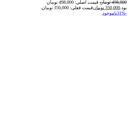
498,000
تومان
قیمت اصلی: 498,000 تومان
بود.
350,000
تومان
قیمت فعلی: 350,000 تومان.
-31%
ناموجود