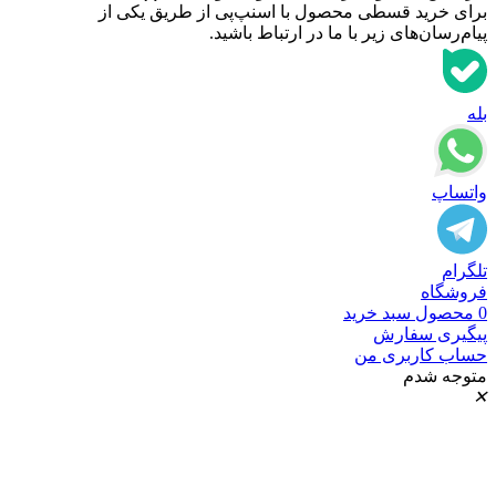
برای خرید قسطی محصول با اسنپ‌‌پی از طریق یکی از
پیام‌رسان‌های زیر با ما در ارتباط باشید.
بله
واتساپ
تلگرام
فروشگاه
0
محصول
سبد خرید
پیگیری سفارش
حساب کاربری من
متوجه شدم
✕