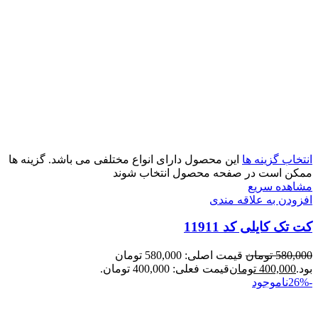
انتخاب گزینه ها
این محصول دارای انواع مختلفی می باشد. گزینه ها
ممکن است در صفحه محصول انتخاب شوند
مشاهده سریع
افزودن به علاقه مندی
کت تک کایلی کد 11911
580,000
تومان
قیمت اصلی: 580,000 تومان
بود.
400,000
تومان
قیمت فعلی: 400,000 تومان.
-26%
ناموجود