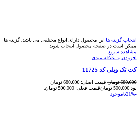
انتخاب گزینه ها
این محصول دارای انواع مختلفی می باشد. گزینه ها
ممکن است در صفحه محصول انتخاب شوند
مشاهده سریع
افزودن به علاقه مندی
کت تک ویلی کد 11725
680,000
تومان
قیمت اصلی: 680,000 تومان
بود.
500,000
تومان
قیمت فعلی: 500,000 تومان.
-21%
ناموجود