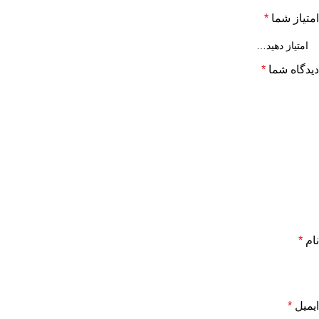
امتیاز شما
*
دیدگاه شما
*
نام
*
ایمیل
*