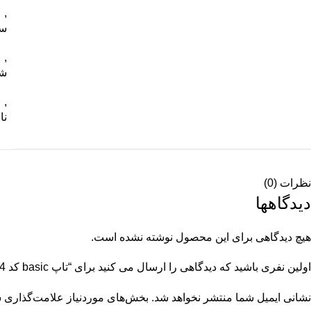
,
سف
,
شک
,
نا
نظرات (0)
دیدگاهها
هیچ دیدگاهی برای این محصول نوشته نشده است.
اولین نفری باشید که دیدگاهی را ارسال می کنید برای “تاپ basic کد 12104”
نشانی ایمیل شما منتشر نخواهد شد.
بخش‌های موردنیاز علامت‌گذاری ش