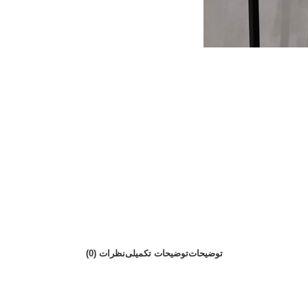
توضیحات
توضیحات تکمیلی
نظرات (0)