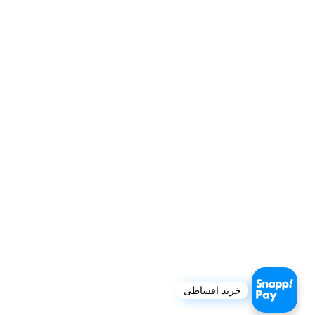
خرید اقساطی