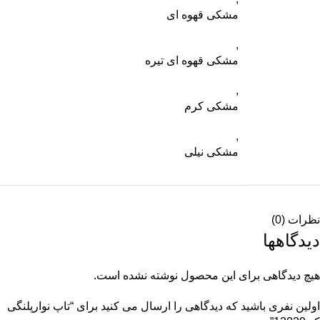
مشکی قهوه ای
,
مشکی قهوه ای تیره
,
مشکی کرم
,
مشکی نیلی
نظرات (0)
دیدگاهها
هیچ دیدگاهی برای این محصول نوشته نشده است.
اولین نفری باشید که دیدگاهی را ارسال می کنید برای “تاپ نوارپلنگی