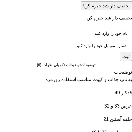
تخفیف دار شد خبرم کن!
تخفیف دار شد خبرم کن!
ثبت
توضیحات
توضیحات تکمیلی
نظرات (0)
توضیحات
یه تاپ جذاب و کیوت مناسب استفاده روزمره
قدکار 49
عرض 33 و 32
حلقه آستین 21