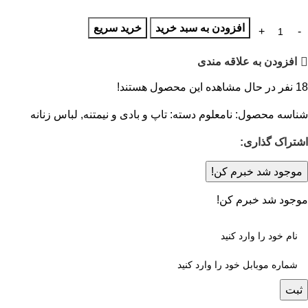
افزودن به سبد خرید
خرید سریع
افزودن به علاقه مندی
18
نفر در حال مشاهده این محصول هستند!
شناسه محصول:
نامعلوم
دسته:
تاپ و بادی و نیمتنه
,
لباس زنانه
اشتراک گذاری:
موجود شد خبرم کن!
موجود شد خبرم کن!
ثبت