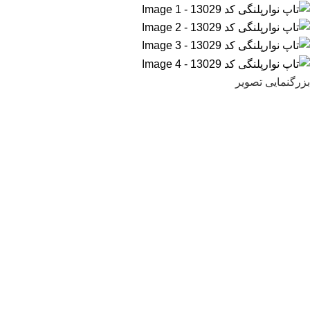
بزرگنمایی تصویر