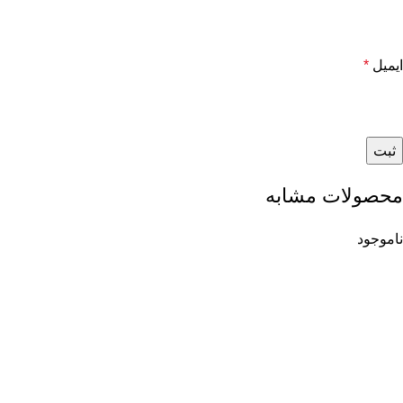
ایمیل
*
محصولات مشابه
ناموجود