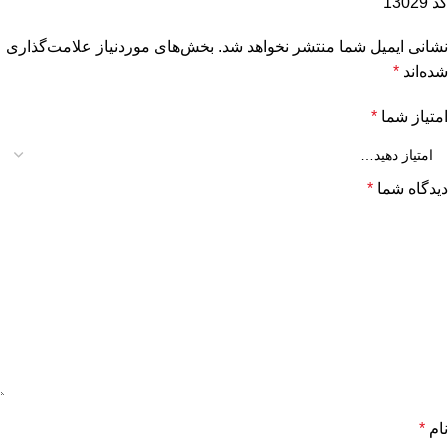
کد 13029”
نشانی ایمیل شما منتشر نخواهد شد.
بخش‌های موردنیاز علامت‌گذاری
شده‌اند
*
امتیاز شما
*
دیدگاه شما
*
نام
*