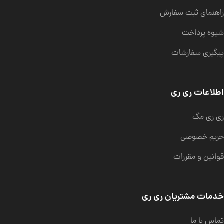
راهنمای ثبت سفارش
شیوه پرداخت
پیگیری سفارشات
اطلاعات ری ری
ری ری مگ
حریم خصوصی
قوانین و مقررات
خدمات مشتریان ری ری
تماس با ما