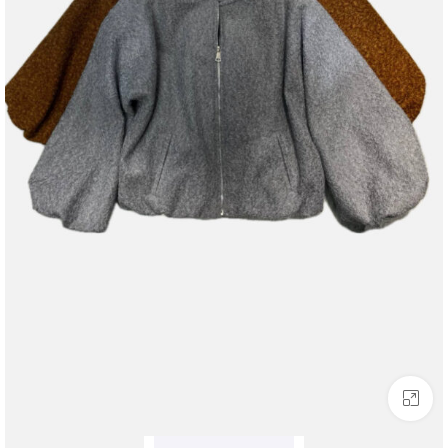
بزرگنمایی تصویر