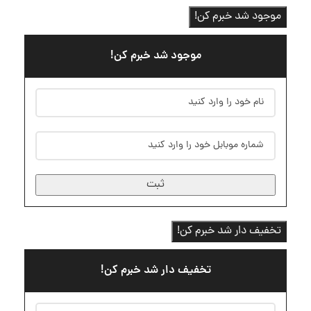
موجود شد خبرم کن!
موجود شد خبرم کن!
ثبت
تخفیف دار شد خبرم کن!
تخفیف دار شد خبرم کن!