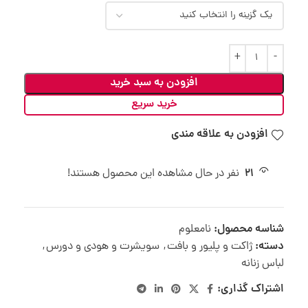
افزودن به سبد خرید
خرید سریع
افزودن به علاقه مندی
21
نفر در حال مشاهده این محصول هستند!
شناسه محصول:
نامعلوم
دسته:
ژاکت و پلیور و بافت
,
سویشرت و هودی و دورس
,
لباس زنانه
اشتراک گذاری: