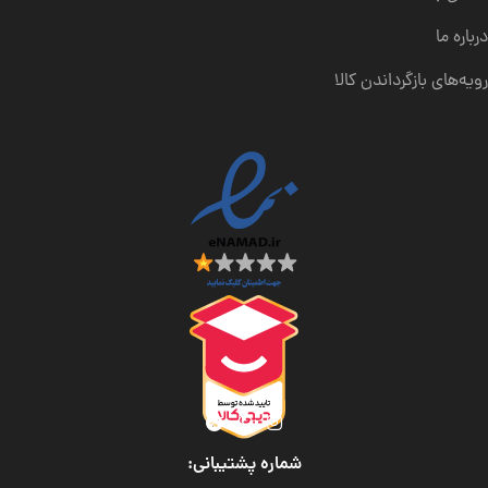
درباره ما
رویه‌های بازگرداندن کالا
شماره پشتیبانی: