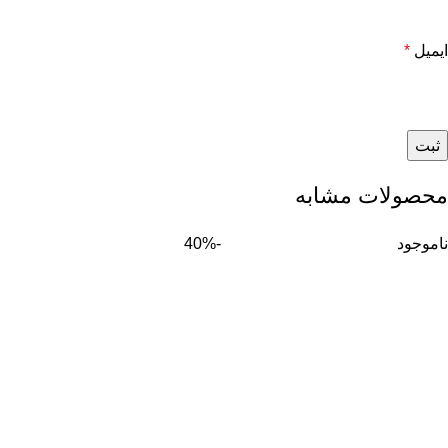
ایمیل
*
محصولات مشابه
ناموجود
-40%