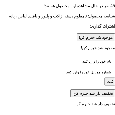
45
نفر در حال مشاهده این محصول هستند!
شناسه محصول:
نامعلوم
دسته:
ژاکت و پلیور و بافت
,
لباس زنانه
اشتراک گذاری:
موجود شد خبرم کن!
موجود شد خبرم کن!
ثبت
تخفیف دار شد خبرم کن!
تخفیف دار شد خبرم کن!