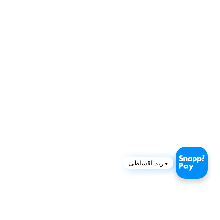
خرید اقساطی