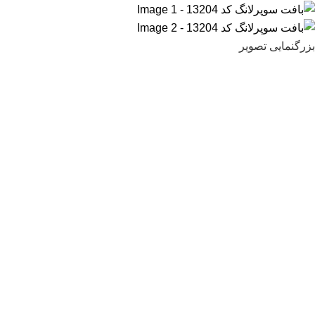
بزرگنمایی تصویر