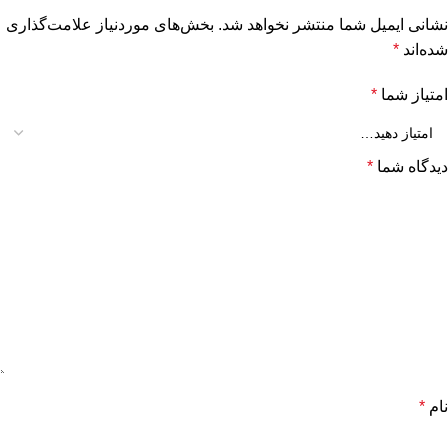
نشانی ایمیل شما منتشر نخواهد شد.
بخش‌های موردنیاز علامت‌گذاری
شده‌اند
*
امتیاز شما
*
دیدگاه شما
*
نام
*