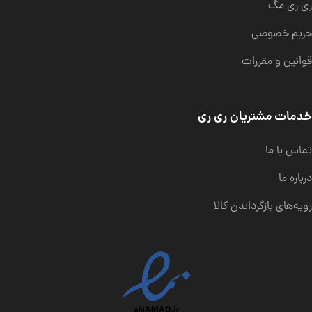
ری ری مگ
حریم خصوصی
قوانین و مقررات
خدمات مشتریان ری ری
تماس با ما
درباره ما
رویه‌های بازگرداندن کالا