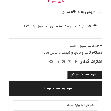
خرید سریع
افزودن به علاقه مندی
17
نفر در حال مشاهده این محصول هستند!
شناسه محصول:
نامعلوم
دسته:
تاپ و بادی و نیمتنه
,
لباس زنانه
اشتراک گذاری:
موجود شد خبرم کن!
موجود شد خبرم کن!