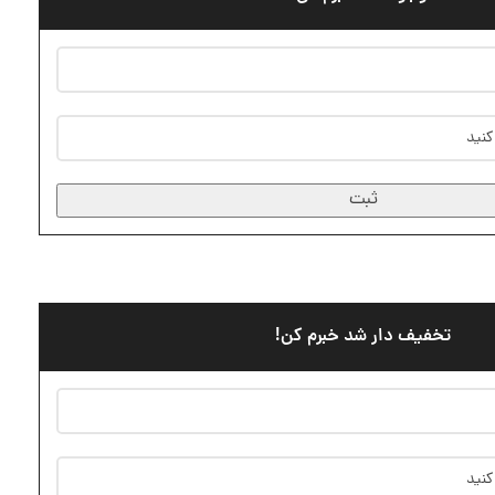
ثبت
تخفیف دار شد خبرم کن!