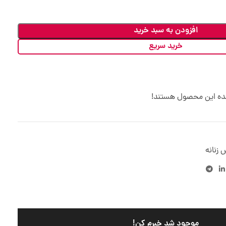
افزودن به سبد خرید
خرید سریع
هده این محصول هستند!
 زنانه
موجود شد خبرم کن!