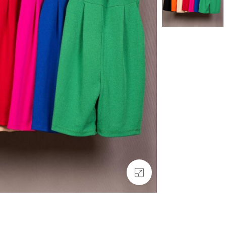
بزرگنمایی تصویر