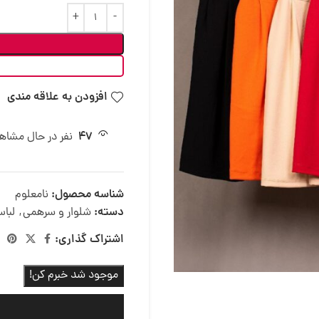
افزودن به علاقه مندی
47
نفر در حال مشا
شناسه محصول:
نامعلوم
دسته:
شلوار و سرهمی
,
لباس
اشتراک گذاری:
موجود شد خبرم کن!