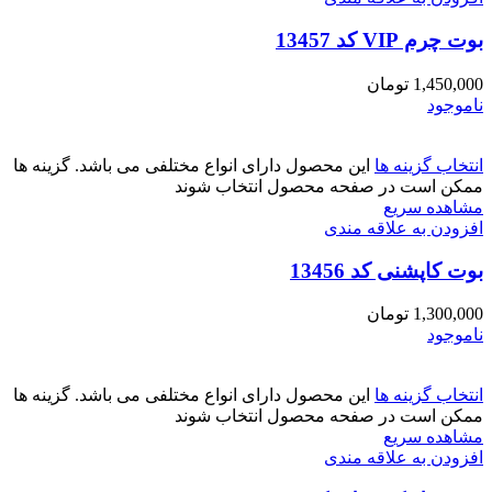
بوت چرم VIP کد 13457
1,450,000
تومان
ناموجود
انتخاب گزینه ها
این محصول دارای انواع مختلفی می باشد. گزینه ها
ممکن است در صفحه محصول انتخاب شوند
مشاهده سریع
افزودن به علاقه مندی
بوت کاپشنی کد 13456
1,300,000
تومان
ناموجود
انتخاب گزینه ها
این محصول دارای انواع مختلفی می باشد. گزینه ها
ممکن است در صفحه محصول انتخاب شوند
مشاهده سریع
افزودن به علاقه مندی