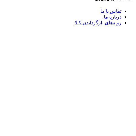
تماس با ما
درباره ما
رویه‌های بازگرداندن کالا