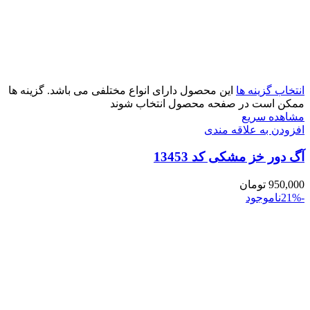
انتخاب گزینه ها
این محصول دارای انواع مختلفی می باشد. گزینه ها
ممکن است در صفحه محصول انتخاب شوند
مشاهده سریع
افزودن به علاقه مندی
آگ دور خز مشکی کد 13453
950,000
تومان
-21%
ناموجود