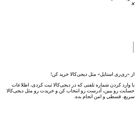
✕
|
از «ری‌ری استایل» مثل دیجی‌کالا خرید کن!
با وارد کردن شماره تلفنی که در دیجی‌کالا ثبت کردی، اطلاعات
حسابت رو ببین، آدرست رو انتخاب کن و خریدت رو مثل دیجی‌کالا
سریع، قسطی و امن انجام بده.