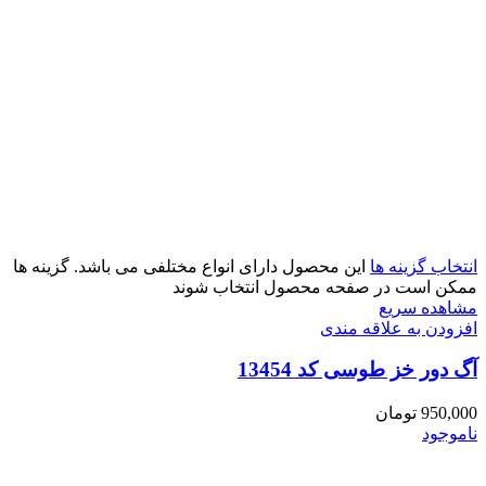
انتخاب گزینه ها
این محصول دارای انواع مختلفی می باشد. گزینه ها
ممکن است در صفحه محصول انتخاب شوند
مشاهده سریع
افزودن به علاقه مندی
آگ دور خز طوسی کد 13454
950,000
تومان
ناموجود