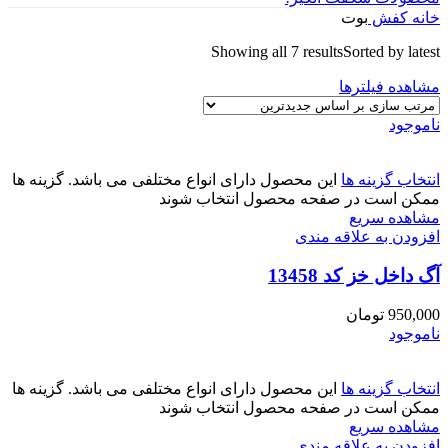
خانه
کفش
بوت
Showing all 7 results
Sorted by latest
مشاهده فیلترها
ناموجود
انتخاب گزینه ها
این محصول دارای انواع مختلفی می باشد. گزینه ها
ممکن است در صفحه محصول انتخاب شوند
مشاهده سریع
افزودن به علاقه مندی
آگ داخل خز کد 13458
950,000
تومان
ناموجود
انتخاب گزینه ها
این محصول دارای انواع مختلفی می باشد. گزینه ها
ممکن است در صفحه محصول انتخاب شوند
مشاهده سریع
افزودن به علاقه مندی