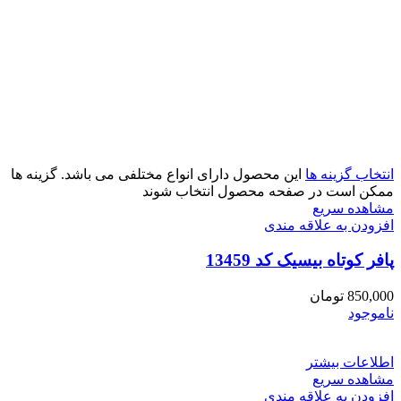
انتخاب گزینه ها
این محصول دارای انواع مختلفی می باشد. گزینه ها
ممکن است در صفحه محصول انتخاب شوند
مشاهده سریع
افزودن به علاقه مندی
پافر کوتاه بیسیک کد 13459
850,000
تومان
ناموجود
اطلاعات بیشتر
مشاهده سریع
افزودن به علاقه مندی