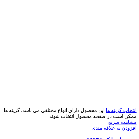
انتخاب گزینه ها
این محصول دارای انواع مختلفی می باشد. گزینه ها
ممکن است در صفحه محصول انتخاب شوند
مشاهده سریع
افزودن به علاقه مندی