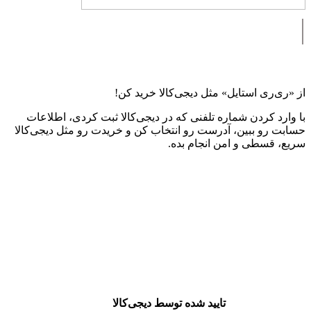
|
از «ری‌ری استایل» مثل دیجی‌کالا خرید کن!
با وارد کردن شماره تلفنی که در دیجی‌کالا ثبت کردی، اطلاعات
حسابت رو ببین، آدرست رو انتخاب کن و خریدت رو مثل دیجی‌کالا
سریع، قسطی و امن انجام بده.
تایید شده توسط دیجی‌کالا