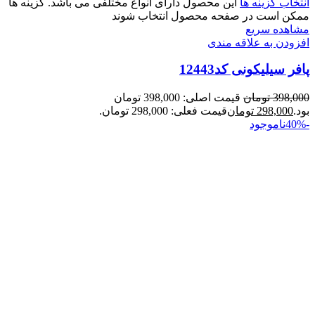
انتخاب گزینه ها
این محصول دارای انواع مختلفی می باشد. گزینه ها
ممکن است در صفحه محصول انتخاب شوند
مشاهده سریع
افزودن به علاقه مندی
پافر سیلیکونی کد12443
398,000
تومان
قیمت اصلی: 398,000 تومان
بود.
298,000
تومان
قیمت فعلی: 298,000 تومان.
-40%
ناموجود