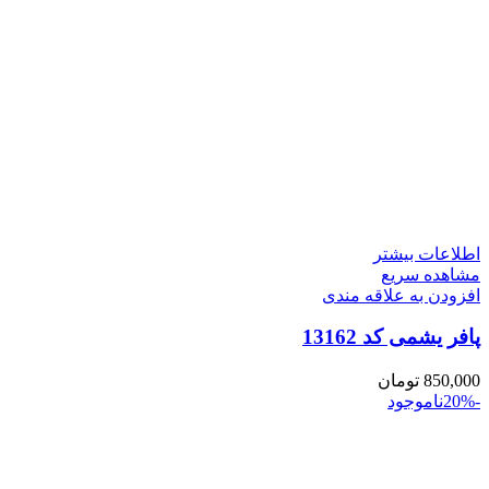
اطلاعات بیشتر
مشاهده سریع
افزودن به علاقه مندی
پافر یشمی کد 13162
850,000
تومان
-20%
ناموجود