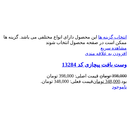
انتخاب گزینه ها
این محصول دارای انواع مختلفی می باشد. گزینه ها
ممکن است در صفحه محصول انتخاب شوند
مشاهده سریع
افزودن به علاقه مندی
وست بافت پیچازی کد 13284
398,000
تومان
قیمت اصلی: 398,000 تومان
بود.
348,000
تومان
قیمت فعلی: 348,000 تومان.
ناموجود