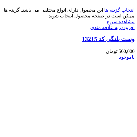
انتخاب گزینه ها
این محصول دارای انواع مختلفی می باشد. گزینه ها
ممکن است در صفحه محصول انتخاب شوند
مشاهده سریع
افزودن به علاقه مندی
وست پلنگی کد 13215
560,000
تومان
ناموجود