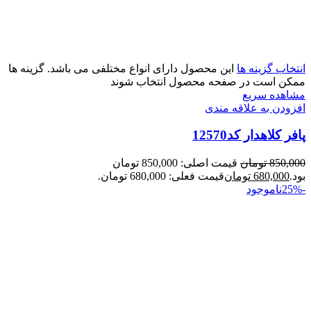
انتخاب گزینه ها
این محصول دارای انواع مختلفی می باشد. گزینه ها
ممکن است در صفحه محصول انتخاب شوند
مشاهده سریع
افزودن به علاقه مندی
پافر کلاهدار کد12570
850,000
تومان
قیمت اصلی: 850,000 تومان
بود.
680,000
تومان
قیمت فعلی: 680,000 تومان.
-25%
ناموجود