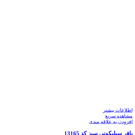
اطلاعات بیشتر
مشاهده سریع
افزودن به علاقه مندی
پافر سیلیکونی سبز کد 13165