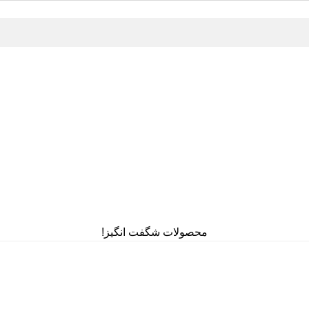
محصولات شگفت انگیز!