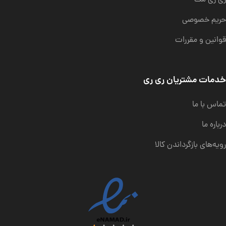
حریم خصوصی
قوانین و مقررات
خدمات مشتریان ری ری
تماس با ما
درباره ما
رویه‌های بازگرداندن کالا